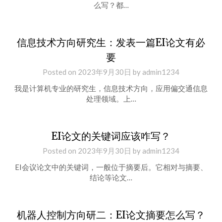
么写？都…
信息技术方向研究生：发表一篇EI论文有必
要
Posted on
2023年9月30日
by
admin1234
我是计算机专业的研究生，信息技术方向，应用偏交通信息
处理领域。上…
EI论文的关键词应该咋写？
Posted on
2023年9月30日
by
admin1234
EI会议论文中的关键词，一般位于摘要后。它相对与摘要、
结论等论文…
机器人控制方向研二：EI论文摘要怎么写？