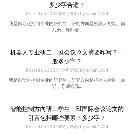
多少字合适？
Posted on
2023年9月30日
by
admin1234
我是自动化控制专业的研究生，研究方向是机器人控制。前
几天，导师给…
机器人专业研二：EI会议论文摘要咋写？一
般多少字？
Posted on
2023年9月29日
by
admin1234
我是自动化控制专业的研究生，研究方向是机器人控制。最
近，导师给我…
智能控制方向研二学生：EI国际会议论文的
引言包括哪些要素？多少字？
Posted on
2023年9月29日
by
admin1234