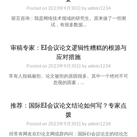
Posted on
2023年9月30日
by
admin1234
留言咨询：我是网络技术领域的研究生。原来做了一些测
试，有很多数据…
审稿专家：EI会议论文逻辑性糟糕的根源与
应对措施
Posted on
2023年9月30日
by
admin1234
常有人投稿被拒。论文被拒的原因很多。其中一个绝对不可
忽视的因素，…
推荐：国际EI会议论文结论如何写？专家点
拨
Posted on
2023年9月30日
by
admin1234
经常有网友在EI论文网或群内问：国际EI会议论文的结论怎