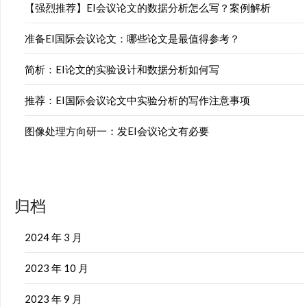
【强烈推荐】EI会议论文的数据分析怎么写？案例解析
准备EI国际会议论文：哪些论文是最值得参考？
简析：EI论文的实验设计和数据分析如何写
推荐：EI国际会议论文中实验分析的写作注意事项
图像处理方向研一：发EI会议论文有必要
归档
2024 年 3 月
2023 年 10 月
2023 年 9 月