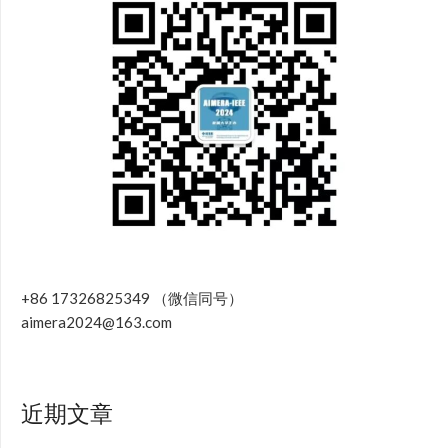
+86 17326825349 （微信同号）
aimera2024@163.com
近期文章