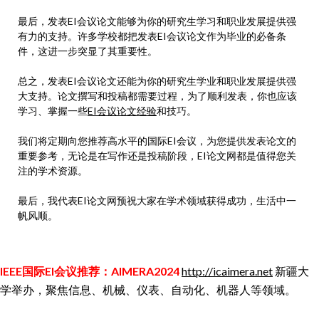
最后，发表EI会议论文能够为你的研究生学习和职业发展提供强
有力的支持。许多学校都把发表EI会议论文作为毕业的必备条
件，这进一步突显了其重要性。
总之，发表EI会议论文还能为你的研究生学业和职业发展提供强
大支持。论文撰写和投稿都需要过程，为了顺利发表，你也应该
学习、掌握一些
EI会议论文经验
和技巧。
我们将定期向您推荐高水平的国际EI会议，为您提供发表论文的
重要参考，无论是在写作还是投稿阶段，EI论文网都是值得您关
注的学术资源。
最后，我代表EI论文网预祝大家在学术领域获得成功，生活中一
帆风顺。
IEEE国际EI会议推荐：AIMERA2024
http://icaimera.net
新疆大
学举办，聚焦信息、机械、仪表、自动化、机器人等领域。