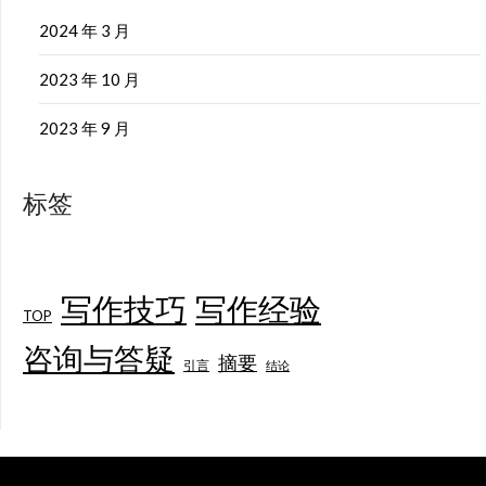
2024 年 3 月
2023 年 10 月
2023 年 9 月
标签
写作技巧
写作经验
TOP
咨询与答疑
摘要
引言
结论