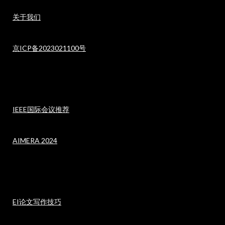
关于我们
京ICP备2023021100号
IEEE国际会议推荐
AIMERA 2024
EI论文写作技巧