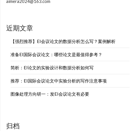
aimera2024@163.com
近期文章
【强烈推荐】EI会议论文的数据分析怎么写？案例解析
准备EI国际会议论文：哪些论文是最值得参考？
简析：EI论文的实验设计和数据分析如何写
推荐：EI国际会议论文中实验分析的写作注意事项
图像处理方向研一：发EI会议论文有必要
归档