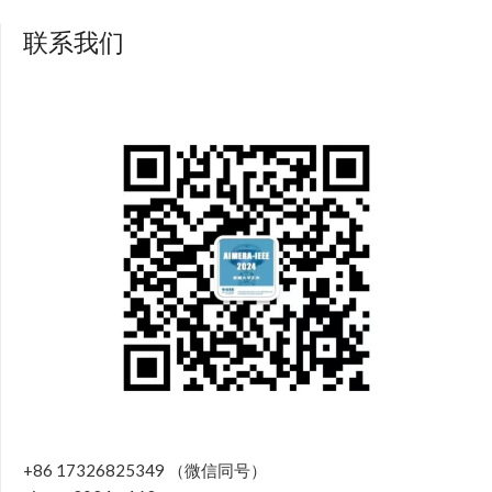
联系我们
+86 17326825349 （微信同号）