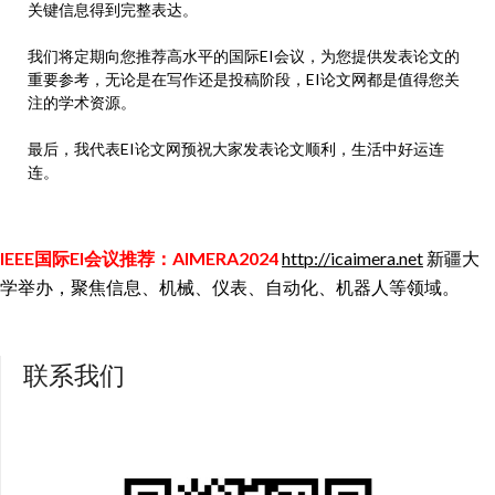
关键信息得到完整表达。
我们将定期向您推荐高水平的国际EI会议，为您提供发表论文的
重要参考，无论是在写作还是投稿阶段，EI论文网都是值得您关
注的学术资源。
最后，我代表EI论文网预祝大家发表论文顺利，生活中好运连
连。
IEEE国际EI会议推荐：AIMERA2024
http://icaimera.net
新疆大
学举办，聚焦信息、机械、仪表、自动化、机器人等领域。
联系我们