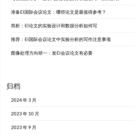
准备EI国际会议论文：哪些论文是最值得参考？
简析：EI论文的实验设计和数据分析如何写
推荐：EI国际会议论文中实验分析的写作注意事项
图像处理方向研一：发EI会议论文有必要
归档
2024 年 3 月
2023 年 10 月
2023 年 9 月