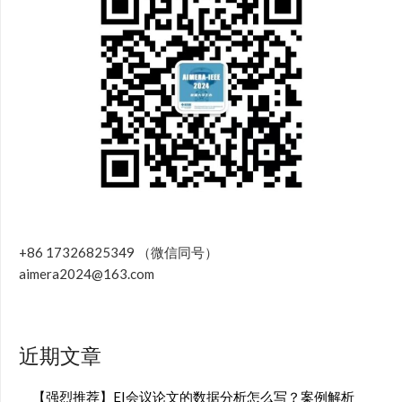
+86 17326825349 （微信同号）
aimera2024@163.com
近期文章
【强烈推荐】EI会议论文的数据分析怎么写？案例解析