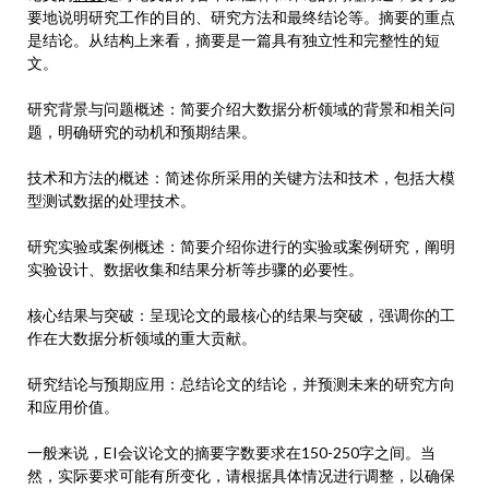
要地说明研究工作的目的、研究方法和最终结论等。摘要的重点
是结论。从结构上来看，摘要是一篇具有独立性和完整性的短
文。
研究背景与问题概述：简要介绍大数据分析领域的背景和相关问
题，明确研究的动机和预期结果。
技术和方法的概述：简述你所采用的关键方法和技术，包括大模
型测试数据的处理技术。
研究实验或案例概述：简要介绍你进行的实验或案例研究，阐明
实验设计、数据收集和结果分析等步骤的必要性。
核心结果与突破：呈现论文的最核心的结果与突破，强调你的工
作在大数据分析领域的重大贡献。
研究结论与预期应用：总结论文的结论，并预测未来的研究方向
和应用价值。
一般来说，EI会议论文的摘要字数要求在150-250字之间。当
然，实际要求可能有所变化，请根据具体情况进行调整，以确保