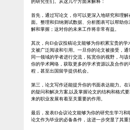
的研究生们。从这几个方面来解释：
首先，通过写论文，你可以更深入地研究和理解
面。整理和归纳测试数据、分析图表可以帮助你
解和掌握；这对你的未来工作将非常有益。
其次，向EI会议投稿论文能够为你积累宝贵的学
文被广泛阅读和引用。一旦你的论文被接受，通
同一领域的学者进行交流，拓宽你的视野，与该
你的学术网络，获取更多的学术资源以及合作的
程，甚至出国留学提供机会。
第三，论文写作还能提升你的书面表达能力。在
的疑问和解决方案,以及掌握论文的结构和格式
来的职业发展有着至关重要的作用。
最后，发表EI会议论文能够为你的研究生学习和
论文作为毕业的必备条件，这进一步突显了其重