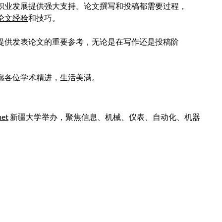
和职业发展提供强大支持。论文撰写和投稿都需要过程，
议论文经验
和技巧。
您提供发表论文的重要参考，无论是在写作还是投稿阶
愿各位学术精进，生活美满。
net
新疆大学举办，聚焦信息、机械、仪表、自动化、机器