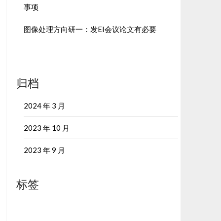
事项
图像处理方向研一：发EI会议论文有必要
归档
2024 年 3 月
2023 年 10 月
2023 年 9 月
标签