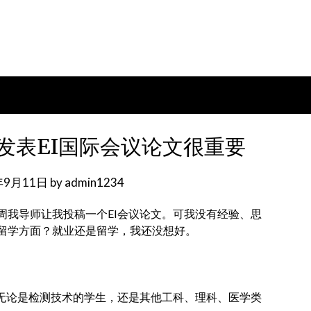
发表EI国际会议论文很重要
年9月11日
by
admin1234
周我导师让我投稿一个EI会议论文。可我没有经验、思
留学方面？就业还是留学，我还没想好。
。无论是检测技术的学生，还是其他工科、理科、医学类