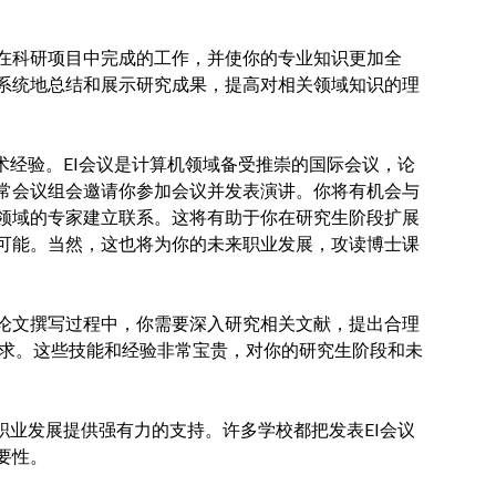
在科研项目中完成的工作，并使你的专业知识更加全
系统地总结和展示研究成果，提高对相关领域知识的理
术经验。EI会议是计算机领域备受推崇的国际会议，论
常会议组会邀请你参加会议并发表演讲。你将有机会与
领域的专家建立联系。这将有助于你在研究生阶段扩展
可能。当然，这也将为你的未来职业发展，攻读博士课
论文撰写过程中，你需要深入研究相关文献，提出合理
要求。这些技能和经验非常宝贵，对你的研究生阶段和未
职业发展提供强有力的支持。许多学校都把发表EI会议
要性。