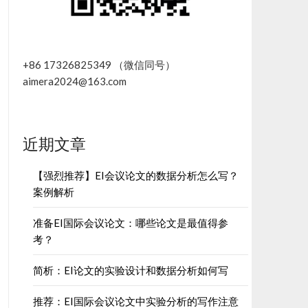
+86 17326825349 （微信同号）
aimera2024@163.com
近期文章
【强烈推荐】EI会议论文的数据分析怎么写？
案例解析
准备EI国际会议论文：哪些论文是最值得参
考？
简析：EI论文的实验设计和数据分析如何写
推荐：EI国际会议论文中实验分析的写作注意