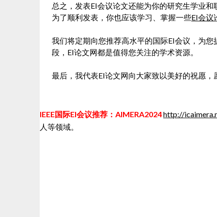
总之，发表EI会议论文还能为你的研究生学业
为了顺利发表，你也应该学习、掌握一些
EI会
我们将定期向您推荐高水平的国际EI会议，为
段，EI论文网都是值得您关注的学术资源。
最后，我代表EI论文网向大家致以美好的祝愿，
IEEE国际EI会议推荐：AIMERA2024
http://icaimera.
人等领域。