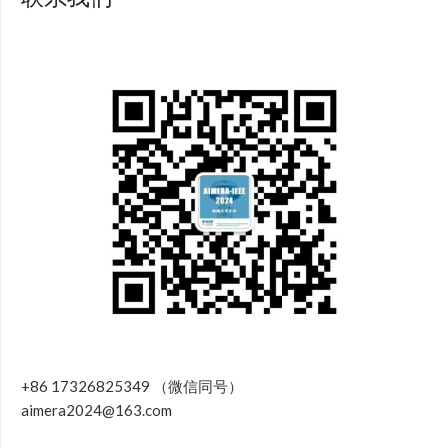
+86 17326825349 （微信同号）
aimera2024@163.com