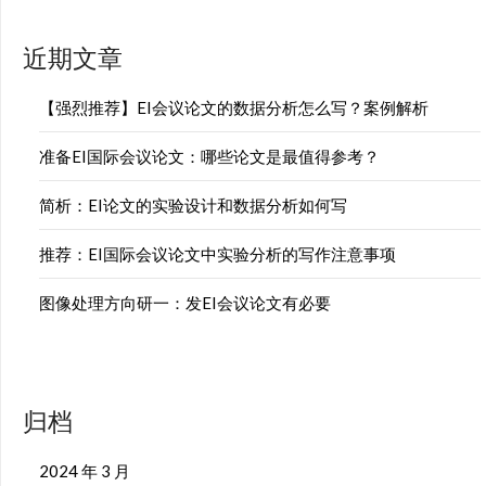
近期文章
【强烈推荐】EI会议论文的数据分析怎么写？案例解析
准备EI国际会议论文：哪些论文是最值得参考？
简析：EI论文的实验设计和数据分析如何写
推荐：EI国际会议论文中实验分析的写作注意事项
图像处理方向研一：发EI会议论文有必要
归档
2024 年 3 月