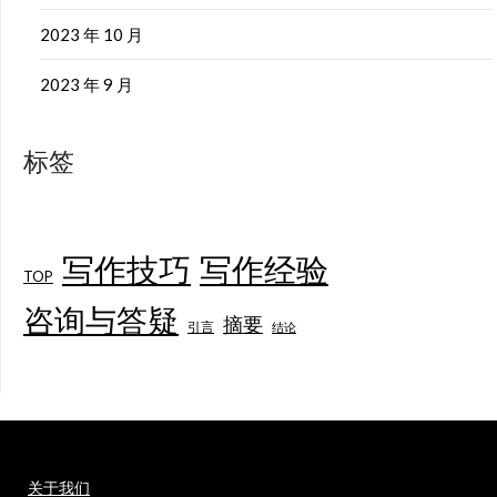
2023 年 10 月
2023 年 9 月
标签
写作技巧
写作经验
TOP
咨询与答疑
摘要
引言
结论
关于我们