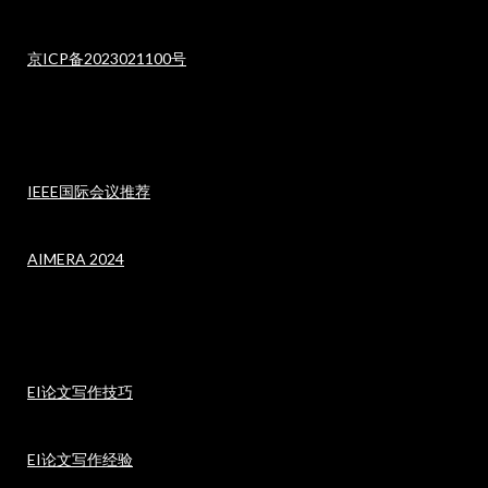
京ICP备2023021100号
IEEE国际会议推荐
AIMERA 2024
EI论文写作技巧
EI论文写作经验