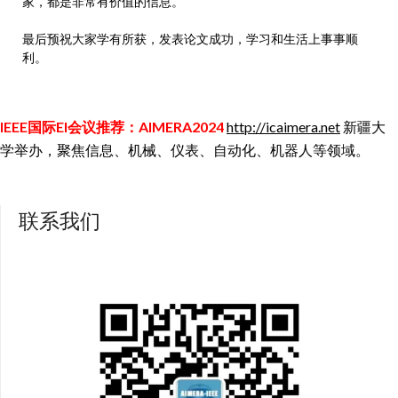
家，都是非常有价值的信息。
最后预祝大家学有所获，发表论文成功，学习和生活上事事顺
利。
IEEE国际EI会议推荐：AIMERA2024
http://icaimera.net
新疆大
学举办，聚焦信息、机械、仪表、自动化、机器人等领域。
联系我们