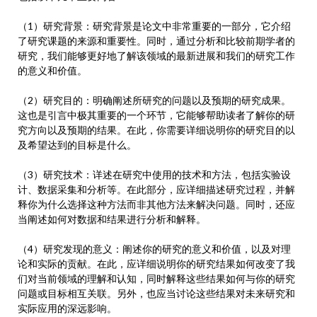
（1）研究背景：研究背景是论文中非常重要的一部分，它介绍
了研究课题的来源和重要性。同时，通过分析和比较前期学者的
研究，我们能够更好地了解该领域的最新进展和我们的研究工作
的意义和价值。
（2）研究目的：明确阐述所研究的问题以及预期的研究成果。
这也是引言中极其重要的一个环节，它能够帮助读者了解你的研
究方向以及预期的结果。在此，你需要详细说明你的研究目的以
及希望达到的目标是什么。
（3）研究技术：详述在研究中使用的技术和方法，包括实验设
计、数据采集和分析等。在此部分，应详细描述研究过程，并解
释你为什么选择这种方法而非其他方法来解决问题。同时，还应
当阐述如何对数据和结果进行分析和解释。
（4）研究发现的意义：阐述你的研究的意义和价值，以及对理
论和实际的贡献。在此，应详细说明你的研究结果如何改变了我
们对当前领域的理解和认知，同时解释这些结果如何与你的研究
问题或目标相互关联。另外，也应当讨论这些结果对未来研究和
实际应用的深远影响。