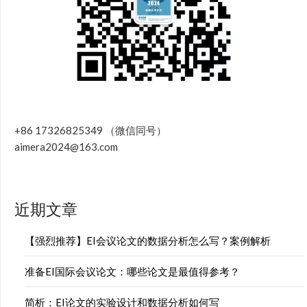
+86 17326825349 （微信同号）
aimera2024@163.com
近期文章
【强烈推荐】EI会议论文的数据分析怎么写？案例解析
准备EI国际会议论文：哪些论文是最值得参考？
简析：EI论文的实验设计和数据分析如何写