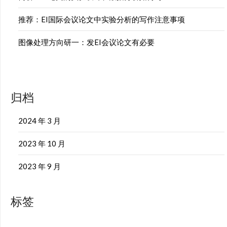
推荐：EI国际会议论文中实验分析的写作注意事项
图像处理方向研一：发EI会议论文有必要
归档
2024 年 3 月
2023 年 10 月
2023 年 9 月
标签