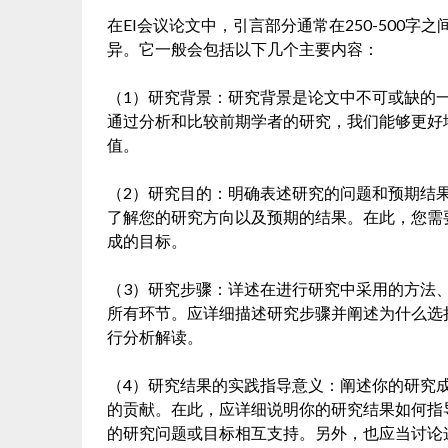
在EI会议论文中，引言部分通常在250-500
异。它一般会包括以下几个主要内容：
（1）研究背景：研究背景是论文中不可或缺的
通过分析和比较前期学者的研究，我们能够更好
值。
（2）研究目的：明确表述研究的问题和预期结
了解您的研究方向以及预期的结果。在此，您需
成的目标。
（3）研究步骤：详述在进行研究中采用的方法
所有环节。应详细描述研究步骤并阐述为什么选
行分析解读。
（4）研究结果的实践指导意义：阐述你的研究
的贡献。在此，应详细说明你的研究结果如何指
的研究问题或目标相互支持。另外，也应当讨论