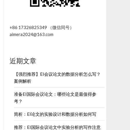
+86 17326825349 （微信同号）
aimera2024@163.com
近期文章
【强烈推荐】EI会议论文的数据分析怎么写？
案例解析
准备EI国际会议论文：哪些论文是最值得参
考？
简析：EI论文的实验设计和数据分析如何写
推荐：EI国际会议论文中实验分析的写作注意