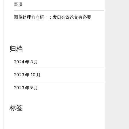
事项
图像处理方向研一：发EI会议论文有必要
归档
2024 年 3 月
2023 年 10 月
2023 年 9 月
标签