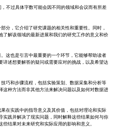
字之间，不过具体字数可能会因不同的领域和会议而有所差
一部分，它介绍了研究课题的相关性和重要性。同时，
地了解该领域的最新进展和我们的研究工作的意义和价
果。这也是引言中最重要的一个环节，它能够帮助读者
要详述想要解答的疑问或需要应对的挑战，以及希望达
、技巧和步骤流程，包括实验策划、数据采集和分析等
择这种方法而非其他方法来解决问题以及如何对数据进
成果在实践中的指导意义及其价值，包括对理论和实际
导实践并解决了现实问题，同时解释这些结果如何与你
这些结果对未来研究和实际应用的影响和意义。