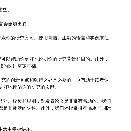
这些。
言会更加出彩。
探索你的研究方向。使用简洁、生动的语言和实例来让
究可以帮助你更好地说明你的研究背景和目的。此外，
续的探讨奠定基础。
研究的创新亮点和独特之处是必要的。这有助于读者认
更好地评估你的研究的贡献。
很多写作技巧、经验和规则，对发表论文是非常有帮助的。我们
都是非常赞的材料。此外，我们还经常推荐高水平国际
生活中幸福快乐。