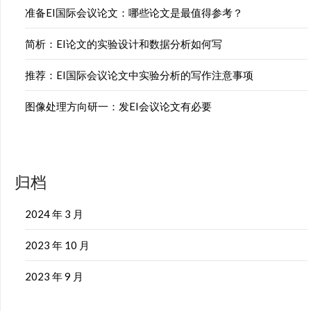
准备EI国际会议论文：哪些论文是最值得参考？
简析：EI论文的实验设计和数据分析如何写
推荐：EI国际会议论文中实验分析的写作注意事项
图像处理方向研一：发EI会议论文有必要
归档
2024 年 3 月
2023 年 10 月
2023 年 9 月