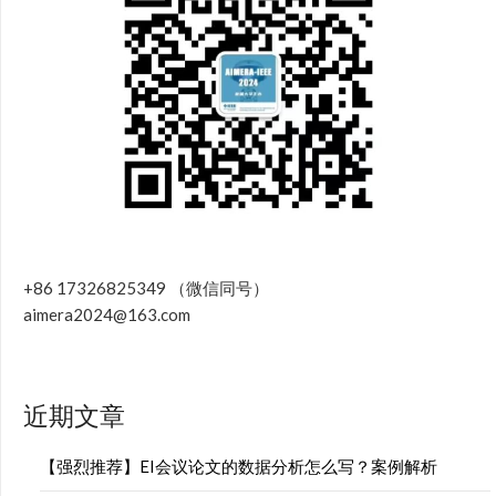
+86 17326825349 （微信同号）
aimera2024@163.com
近期文章
【强烈推荐】EI会议论文的数据分析怎么写？案例解析