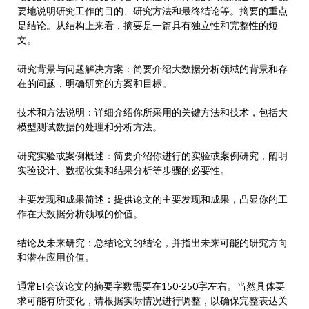
要地说明研究工作的目的、研究方法和最终结论等。摘要的重点
是结论。从结构上来看，摘要是一篇具有独立性和完整性的短
文。
研究背景与问题解决方案：简要介绍大数据分析领域的背景和存
在的问题，明确研究的方案和目标。
技术和方法说明：详细介绍你所采用的关键方法和技术，包括大
模型测试数据的处理和分析方法。
研究实验或案例概述：简要介绍你进行的实验或案例研究，阐明
实验设计、数据收集和结果分析等步骤的必要性。
主要发现和成果简述：提供论文的主要发现和成果，凸显你的工
作在大数据分析领域的价值。
结论及未来研究：总结论文的结论，并指出未来可能的研究方向
和潜在应用价值。
通常EI会议论文的摘要字数需要在150-250字左右。当然具体要
求可能有所变化，请根据实际情况进行调整，以确保完整表达关