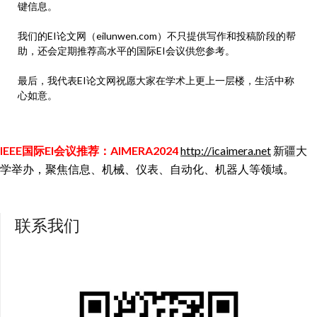
键信息。
我们的EI论文网（eilunwen.com）不只提供写作和投稿阶段的帮
助，还会定期推荐高水平的国际EI会议供您参考。
最后，我代表EI论文网祝愿大家在学术上更上一层楼，生活中称
心如意。
IEEE国际EI会议推荐：AIMERA2024
http://icaimera.net
新疆大
学举办，聚焦信息、机械、仪表、自动化、机器人等领域。
联系我们