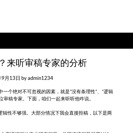
？来听审稿专家的分析
年9月13日
by
admin1234
一个绝对不可忽视的因素，就是”没有条理性”、”逻辑
咨询了一位审稿专家。下面，咱们一起来听听他咋说。
的逻辑性不够强。大部分情况下我会直接拒稿，以下是两