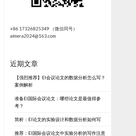
+86 17326825349 （微信同号）
aimera2024@163.com
近期文章
【强烈推荐】EI会议论文的数据分析怎么写？
案例解析
准备EI国际会议论文：哪些论文是最值得参
考？
简析：EI论文的实验设计和数据分析如何写
推荐：EI国际会议论文中实验分析的写作注意