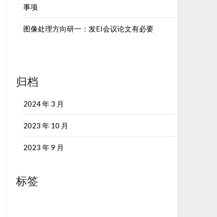
事项
图像处理方向研一：发EI会议论文有必要
归档
2024 年 3 月
2023 年 10 月
2023 年 9 月
标签