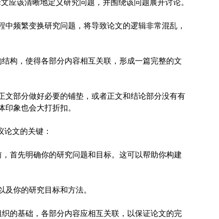
论文应该清晰地定义研究问题，并围绕该问题展开讨论。
程中频繁变换研究问题，将导致论文的逻辑非常混乱，
的结构，使得各部分内容相互关联，形成一篇完整的文
正文部分做好必要的铺垫，或者正文和结论部分没有有
体印象也会大打折扣。
议论文的关键：
前，首先明确你的研究问题和目标。这可以帮助你构建
以及你的研究目标和方法。
组织的基础，各部分内容应相互关联，以保证论文的完