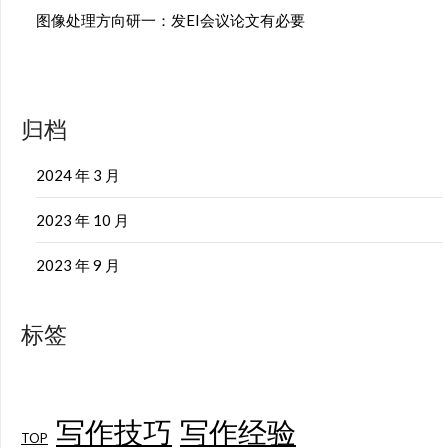
图像处理方向研一：发EI会议论文有必要
归档
2024 年 3 月
2023 年 10 月
2023 年 9 月
标签
写作技巧
写作经验
TOP