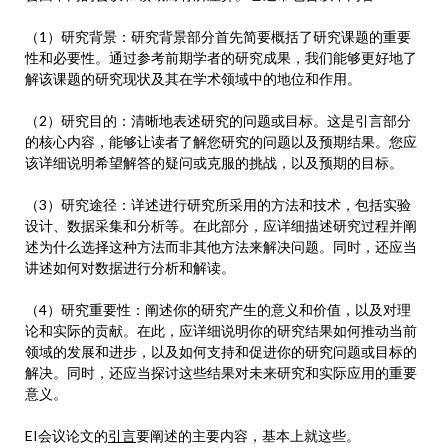
（1）研究背景：研究背景部分首先简要概括了研究课题的重要
性和必要性。通过参考前期学者的研究成果，我们能够更好地了
解该课题的研究现状及其在学术领域中的地位和作用。
（2）研究目的：清晰地表述研究的问题或目标。这是引言部分
的核心内容，能够让读者了解您研究的问题以及预期结果。您应
该详细说明希望解答的疑问或克服的挑战，以及预期的目标。
（3）研究途径：详述进行研究所采用的方法和技术，包括实验
设计、数据采集和分析等。在此部分，应详细描述研究过程并阐
述为什么选择这种方法而非其他方法来解决问题。同时，还应当
讲述如何对数据进行分析和解读。
（4）研究重要性：阐述你的研究产生的意义和价值，以及对理
论和实际的贡献。在此，应详细说明你的研究结果如何推动当前
领域的发展和进步，以及如何支持和促进你的研究问题或目标的
解决。同时，还应当探讨这些结果对未来研究和实际应用的重要
意义。
EI会议论文的
引言
要阐述的主要内容，基本上就这些。