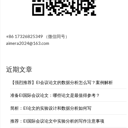
+86 17326825349 （微信同号）
aimera2024@163.com
近期文章
【强烈推荐】EI会议论文的数据分析怎么写？案例解析
准备EI国际会议论文：哪些论文是最值得参考？
简析：EI论文的实验设计和数据分析如何写
推荐：EI国际会议论文中实验分析的写作注意事项