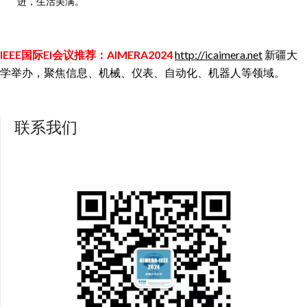
进，生活美满。
IEEE国际EI会议推荐：AIMERA2024
http://icaimera.net
新疆大
学举办，聚焦信息、机械、仪表、自动化、机器人等领域。
联系我们