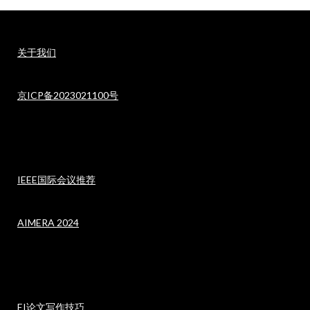
关于我们
京ICP备2023021100号
IEEE国际会议推荐
AIMERA 2024
EI论文写作技巧