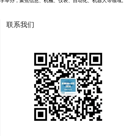
学举办，聚焦信息、机械、仪表、自动化、机器人等领域。
联系我们