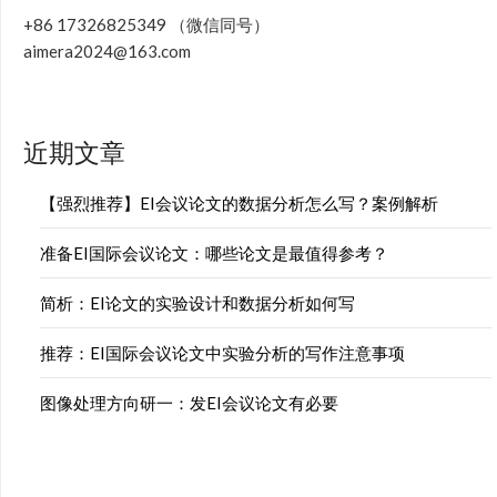
+86 17326825349 （微信同号）
aimera2024@163.com
近期文章
【强烈推荐】EI会议论文的数据分析怎么写？案例解析
准备EI国际会议论文：哪些论文是最值得参考？
简析：EI论文的实验设计和数据分析如何写
推荐：EI国际会议论文中实验分析的写作注意事项
图像处理方向研一：发EI会议论文有必要