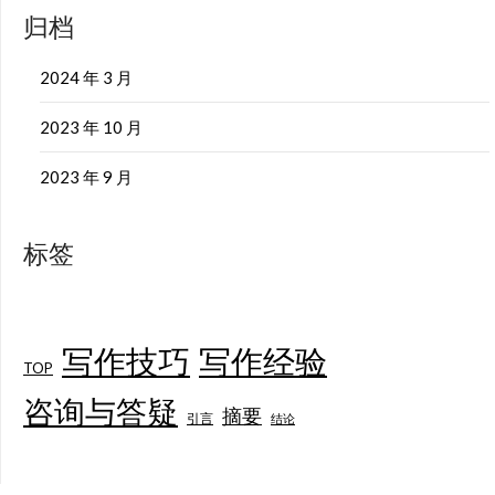
归档
2024 年 3 月
2023 年 10 月
2023 年 9 月
标签
写作技巧
写作经验
TOP
咨询与答疑
摘要
引言
结论