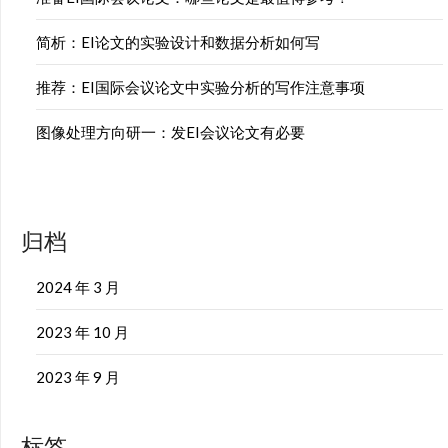
简析：EI论文的实验设计和数据分析如何写
推荐：EI国际会议论文中实验分析的写作注意事项
图像处理方向研一：发EI会议论文有必要
归档
2024 年 3 月
2023 年 10 月
2023 年 9 月
标签