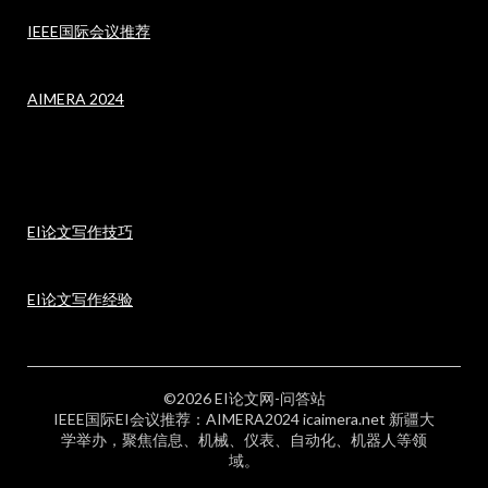
IEEE国际会议推荐
AIMERA 2024
EI论文写作技巧
EI论文写作经验
©2026 EI论文网-问答站
IEEE国际EI会议推荐：AIMERA2024 icaimera.net 新疆大
学举办，聚焦信息、机械、仪表、自动化、机器人等领
域。