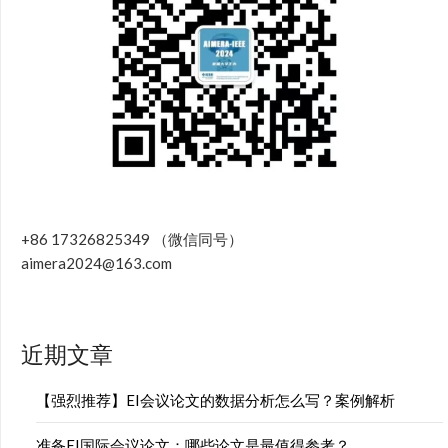
+86 17326825349 （微信同号）
aimera2024@163.com
近期文章
【强烈推荐】EI会议论文的数据分析怎么写？案例解析
准备EI国际会议论文：哪些论文是最值得参考？