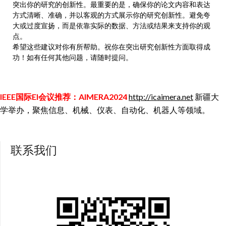
突出你的研究的创新性。最重要的是，确保你的论文内容和表达
方式清晰、准确，并以客观的方式展示你的研究创新性。避免夸
大或过度宣扬，而是依靠实际的数据、方法或结果来支持你的观
点。
希望这些建议对你有所帮助。祝你在突出研究创新性方面取得成
功！如有任何其他问题，请随时提问。
IEEE国际EI会议推荐：AIMERA2024
http://icaimera.net
新疆大
学举办，聚焦信息、机械、仪表、自动化、机器人等领域。
联系我们