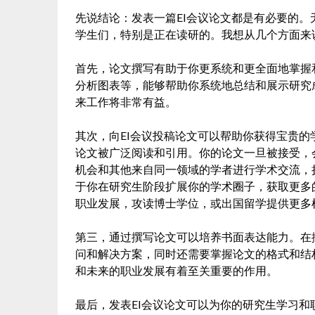
先说结论：发表一篇EI会议论文都是有必要的
学生们，特别是正在读研的。我想从几个方面来
首先，论文撰写有助于你更系统和更全面地掌握
分析图表等，能够帮助你系统地总结和展示研究
来工作将非常有益。
其次，向EI会议投稿论文可以帮助你获得宝贵的
论文被广泛阅读和引用。你的论文一旦被接受，
机会和其他来自同一领域的学者进行学术交流，
于你在研究生阶段扩展你的学术圈子，获取更多
职业发展，攻读博士学位，或出国留学提供更多
第三，通过撰写论文可以培养书面表达能力。在
问和解决方案，同时还需要掌握论文的格式和结
和未来的职业发展有着至关重要的作用。
最后，发表EI会议论文可以为你的研究生学习