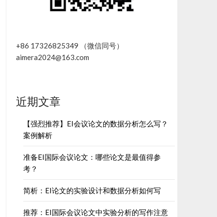
+86 17326825349 （微信同号）
aimera2024@163.com
近期文章
【强烈推荐】EI会议论文的数据分析怎么写？
案例解析
准备EI国际会议论文：哪些论文是最值得参
考？
简析：EI论文的实验设计和数据分析如何写
推荐：EI国际会议论文中实验分析的写作注意