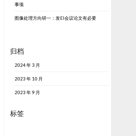
事项
图像处理方向研一：发EI会议论文有必要
归档
2024 年 3 月
2023 年 10 月
2023 年 9 月
标签