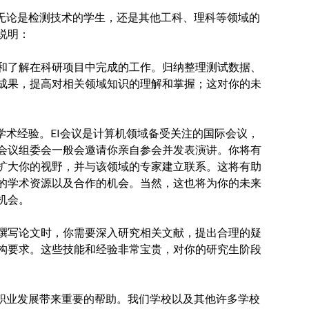
。无论是检测技术的学生，还是其他工科、理科等领域的
说明：
和了解在科研项目中完成的工作。归纳整理测试数据、
成果，提高对相关领域知识的理解和掌握；这对你的未
学术经验。EI会议是计算机领域备受关注的国际会议，
会议组委会一般会邀请你亲自参会并发表演讲。你将有
扩大你的视野，并与该领域的专家建立联系。这将有助
的学术资源以及合作的机会。当然，这也将为你的未来
机会。
撰写论文时，你需要深入研究相关文献，提出合理的疑
构要求。这些技能和经验非常宝贵，对你的研究生阶段
和职业发展带来重要的帮助。我们学校以及其他许多学校