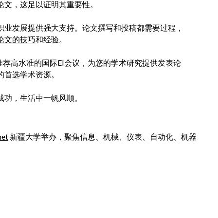
论文，这足以证明其重要性。
和职业发展提供强大支持。论文撰写和投稿都需要过程，
议论文的技巧
和经验。
期向您推荐高水准的国际EI会议，为您的学术研究提供发表论
的首选学术资源。
成功，生活中一帆风顺。
net
新疆大学举办，聚焦信息、机械、仪表、自动化、机器