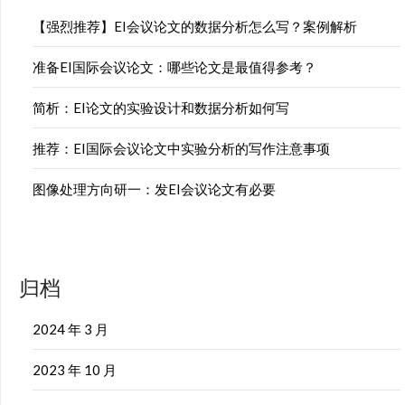
【强烈推荐】EI会议论文的数据分析怎么写？案例解析
准备EI国际会议论文：哪些论文是最值得参考？
简析：EI论文的实验设计和数据分析如何写
推荐：EI国际会议论文中实验分析的写作注意事项
图像处理方向研一：发EI会议论文有必要
归档
2024 年 3 月
2023 年 10 月