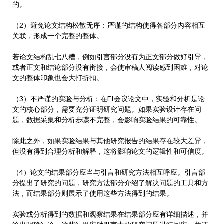
的。
（2）避免论文结构松散无序：严谨的结构使得各部分内容相互
关联，形成一个完整的整体。
若论文结构乱七八糟，例如引言部分没有为正文部分做好引导，
或者正文和结论部分没有衔接，会使审稿人阅读感到困难，对论
文的整体印象也会大打折扣。
（3）不严谨的实验与分析：在EI会议论文中，实验和分析是论
文的核心部分，需要充分证明研究问题。如果实验设计存在问
题，数据采集和分析步骤不完整，会影响实验结果的可靠性。
除此之外，如果实验结果与其他研究报告的结果存在较大差异，
但没有得到合理分析和解释，这将影响论文的逻辑性和可信度。
（4）论文的结果部分应当与引言和研究方法相互呼应。引言部
分提出了研究的问题，研究方法部分介绍了解决问题的工具和方
法，而结果部分则展示了使用这些方法得到的结果。
实验或分析得到的数据和观察结果在结果部分应有详细描述，并