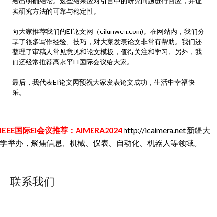
给出明确结论。这些结果应对引言中的研究问题进行回应，并证
实研究方法的可靠与稳定性。
向大家推荐我们的EI论文网（eilunwen.com)。在网站内，我们分
享了很多写作经验、技巧，对大家发表论文非常有帮助。我们还
整理了审稿人常见意见和论文模板，值得关注和学习。另外，我
们还经常推荐高水平EI国际会议给大家。
最后，我代表EI论文网预祝大家发表论文成功，生活中幸福快
乐。
IEEE国际EI会议推荐：AIMERA2024
http://icaimera.net
新疆大
学举办，聚焦信息、机械、仪表、自动化、机器人等领域。
联系我们