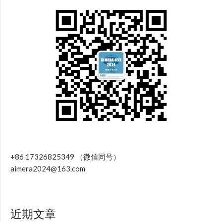
+86 17326825349 （微信同号）
aimera2024@163.com
近期文章