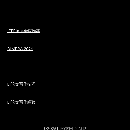
IEEE国际会议推荐
AIMERA 2024
EI论文写作技巧
EI论文写作经验
©2026 EI论文网-问答站