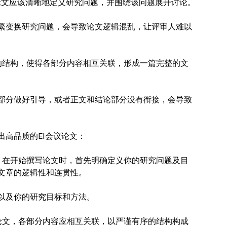
论文应该清晰地定义研究问题，并围绕该问题展开讨论。
繁变换研究问题，会导致论文逻辑混乱，让评审人难以
的结构，使得各部分内容相互关联，形成一篇完整的文
部分做好引导，或者正文和结论部分没有衔接，会导致
高品质的EI会议论文：
：在开始撰写论文时，首先明确定义你的研究问题及目
文章的逻辑性和连贯性。
以及你的研究目标和方法。
论文，各部分内容应相互关联，以严谨有序的结构构成