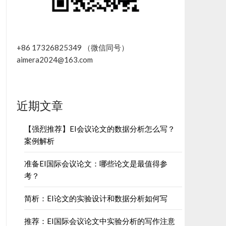
+86 17326825349 （微信同号）
aimera2024@163.com
近期文章
【强烈推荐】EI会议论文的数据分析怎么写？
案例解析
准备EI国际会议论文：哪些论文是最值得参
考？
简析：EI论文的实验设计和数据分析如何写
推荐：EI国际会议论文中实验分析的写作注意