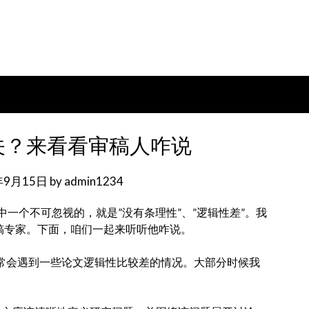
关？来看看审稿人咋说
年9月15日
by
admin1234
一个不可忽视的，就是”没有条理性”、”逻辑性差”。我
一位审稿专家。下面，咱们一起来听听他咋说。
经常会遇到一些论文逻辑性比较差的情况。大部分时候我