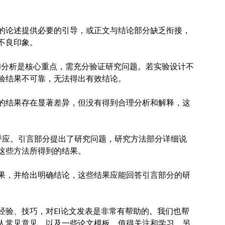
的论述提供必要的引导，或正文与结论部分缺乏衔接，
不良印象。
和分析是核心重点，需充分验证研究问题。若实验设计不
验结果不可靠，无法得出有效结论。
的结果存在显著差异，但没有得到合理分析和解释，这
呼应。引言部分提出了研究问题，研究方法部分详细说
这些方法所得到的结果。
果，并给出明确结论，这些结果应能回答引言部分的研
很多写作经验、技巧，对EI论文发表是非常有帮助的。我们也帮
人常见意见，以及一些论文模板，值得关注和学习。另