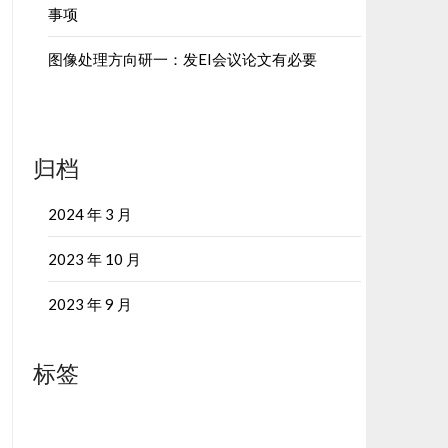
事项
图像处理方向研一：发EI会议论文有必要
归档
2024 年 3 月
2023 年 10 月
2023 年 9 月
标签