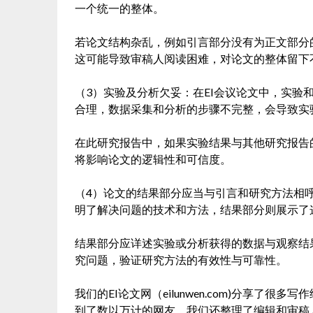
一个统一的整体。
若论文结构杂乱，例如引言部分没有为正文部分
这可能导致审稿人阅读困难，对论文的整体留下
（3）实验及分析欠妥：在EI会议论文中，实验
合理，数据采集和分析的步骤不完整，会导致实
在此研究报告中，如果实验结果与其他研究报告
将影响论文的逻辑性和可信度。
（4）论文的结果部分应当与引言和研究方法相
明了解决问题的技术和方法，结果部分则展示了
结果部分应详述实验或分析获得的数据与观察结
究问题，验证研究方法的有效性与可靠性。
我们的EI论文网（eilunwen.com)分享了
到了数以万计的网友。我们还整理了编辑和审稿