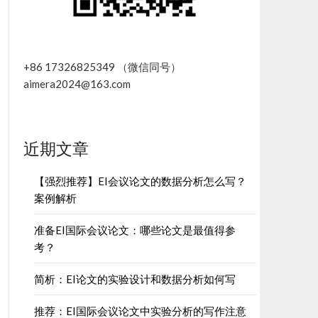
+86 17326825349 （微信同号）
aimera2024@163.com
近期文章
【强烈推荐】EI会议论文的数据分析怎么写？
案例解析
准备EI国际会议论文：哪些论文是最值得参
考？
简析：EI论文的实验设计和数据分析如何写
推荐：EI国际会议论文中实验分析的写作注意