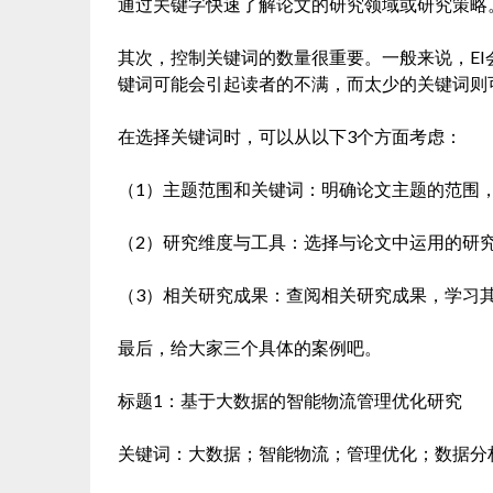
通过关键字快速了解论文的研究领域或研究策略
其次，控制关键词的数量很重要。一般来说，EI
键词可能会引起读者的不满，而太少的关键词则
在选择关键词时，可以从以下3个方面考虑：
（1）主题范围和关键词：明确论文主题的范围
（2）研究维度与工具：选择与论文中运用的研
（3）相关研究成果：查阅相关研究成果，学习
最后，给大家三个具体的案例吧。
标题1：基于大数据的智能物流管理优化研究
关键词：大数据；智能物流；管理优化；数据分