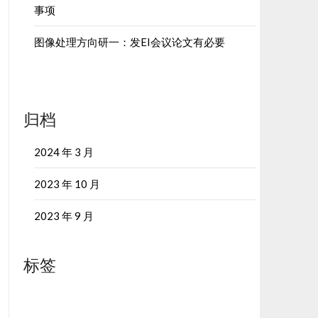
事项
图像处理方向研一：发EI会议论文有必要
归档
2024 年 3 月
2023 年 10 月
2023 年 9 月
标签