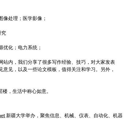
图像处理；医学影像；
研究
源优化；电力系统；
m)。在网站内，我们分享了很多写作经验、技巧，对大家发表
见意见，以及一些论文模板，值得关注和学习。另外，
层楼，生活中称心如意。
net
新疆大学举办，聚焦信息、机械、仪表、自动化、机器