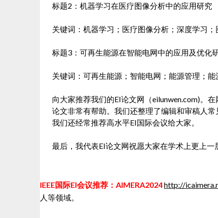
标题2：机器学习在医疗图像分析中的应用研究
关键词：机器学习；医疗图像分析；深度学习；
标题3：可再生能源在智能电网中的应用及优化
关键词：可再生能源；智能电网；能源管理；能
向大家推荐我们的EI论文网（eilunwen.co
论文非常有帮助。我们还整理了编辑和审稿人常
我们还经常推荐高水平EI国际会议给大家。
最后，我代表EI论文网祝愿大家在学术上更上一
IEEE国际EI会议推荐：AIMERA2024
http://icaimera.
人等领域。