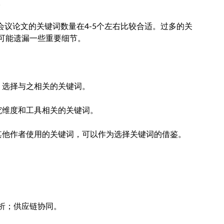
。
会议论文的关键词数量在4-5个左右比较合适。过多的关
可能遗漏一些重要细节。
，选择与之相关的关键词。
究维度和工具相关的关键词。
其他作者使用的关键词，可以作为选择关键词的借鉴。
析；供应链协同。