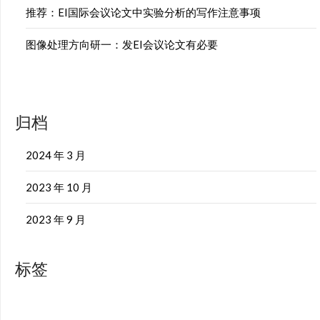
推荐：EI国际会议论文中实验分析的写作注意事项
图像处理方向研一：发EI会议论文有必要
归档
2024 年 3 月
2023 年 10 月
2023 年 9 月
标签