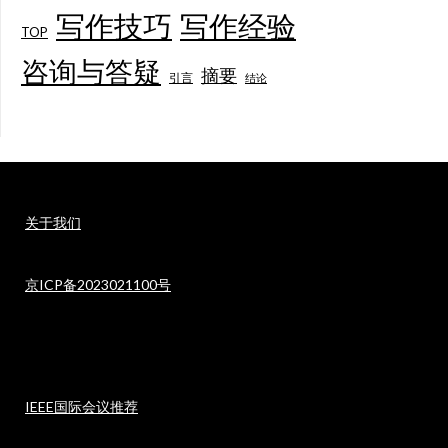
写作技巧
写作经验
TOP
咨询与答疑
摘要
引言
结论
关于我们
京ICP备2023021100号
IEEE国际会议推荐