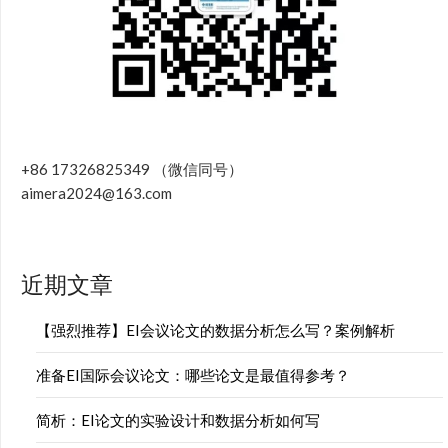
+86 17326825349 （微信同号）
aimera2024@163.com
近期文章
【强烈推荐】EI会议论文的数据分析怎么写？案例解析
准备EI国际会议论文：哪些论文是最值得参考？
简析：EI论文的实验设计和数据分析如何写