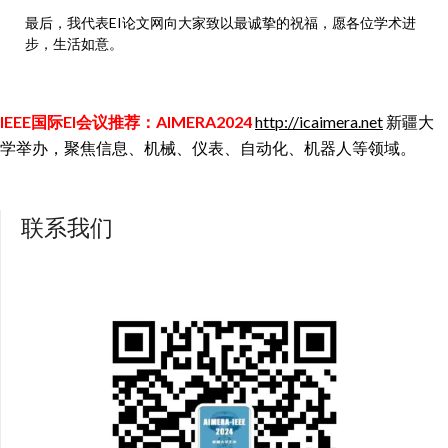
最后，我代表EI论文网向大家致以最诚挚的祝福，愿各位学术进
步，生活如意。
IEEE国际EI会议推荐：AIMERA2024
http://icaimera.net
新疆大
学举办，聚焦信息、机械、仪表、自动化、机器人等领域。
联系我们