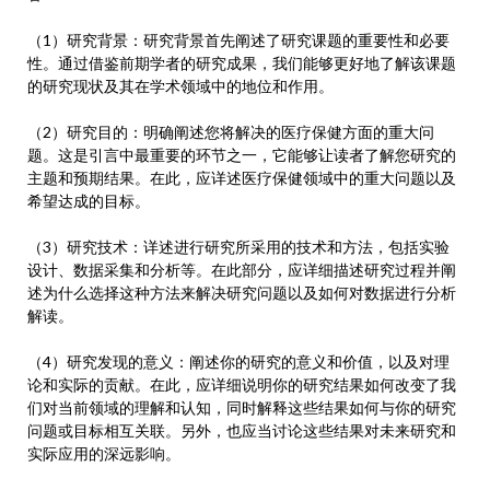
（1）研究背景：研究背景首先阐述了研究课题的重要性和必要
性。通过借鉴前期学者的研究成果，我们能够更好地了解该课题
的研究现状及其在学术领域中的地位和作用。
（2）研究目的：明确阐述您将解决的医疗保健方面的重大问
题。这是引言中最重要的环节之一，它能够让读者了解您研究的
主题和预期结果。在此，应详述医疗保健领域中的重大问题以及
希望达成的目标。
（3）研究技术：详述进行研究所采用的技术和方法，包括实验
设计、数据采集和分析等。在此部分，应详细描述研究过程并阐
述为什么选择这种方法来解决研究问题以及如何对数据进行分析
解读。
（4）研究发现的意义：阐述你的研究的意义和价值，以及对理
论和实际的贡献。在此，应详细说明你的研究结果如何改变了我
们对当前领域的理解和认知，同时解释这些结果如何与你的研究
问题或目标相互关联。另外，也应当讨论这些结果对未来研究和
实际应用的深远影响。