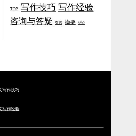
写作技巧
写作经验
TOP
咨询与答疑
摘要
引言
结论
论文写作技巧
论文写作经验