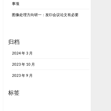
事项
图像处理方向研一：发EI会议论文有必要
归档
2024 年 3 月
2023 年 10 月
2023 年 9 月
标签