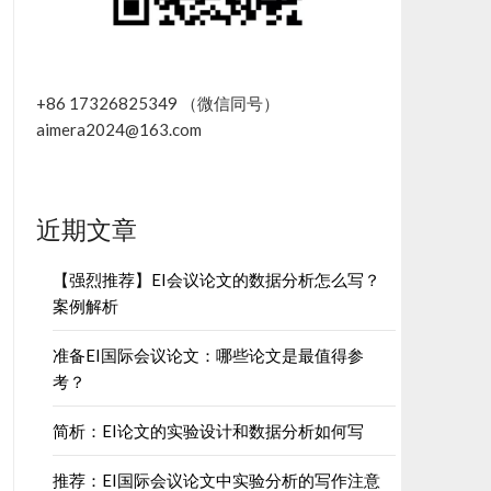
+86 17326825349 （微信同号）
aimera2024@163.com
近期文章
【强烈推荐】EI会议论文的数据分析怎么写？
案例解析
准备EI国际会议论文：哪些论文是最值得参
考？
简析：EI论文的实验设计和数据分析如何写
推荐：EI国际会议论文中实验分析的写作注意