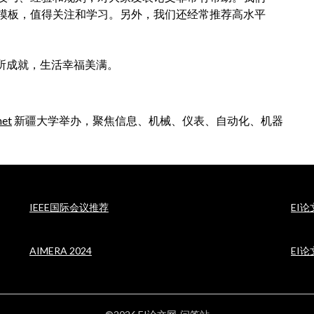
模板，值得关注和学习。另外，我们还经常推荐高水平
所成就，生活幸福美满。
net
新疆大学举办，聚焦信息、机械、仪表、自动化、机器
IEEE国际会议推荐
EI
AIMERA 2024
EI