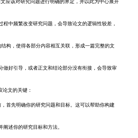
论文应该对研究问题进行明确的界定，并以此为中心展开
过程中频繁改变研究问题，会导致论文的逻辑性较差，
的结构，使得各部分内容相互关联，形成一篇完整的文
分做好引导，或者正文和结论部分没有衔接，会导致审
。
议论文的关键：
前，首先明确你的研究问题和目标。这可以帮助你构建
并阐述你的研究目标和方法。