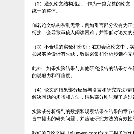
（2）避免论文结构混乱：作为一篇完整的论文
统一的整体。
倘若论文结构杂乱无章，例如引言部分没有为正
衔接，会导致审稿人阅读困难，并降低对论文的
（3）不合理的实验和分析：在EI会议论文中，
如果实验设计有欠缺，数据采集和分析步骤不完
此外，如果实验结果与其他研究报告的结果存在
的说服力和可信度。
（4）论文的结果部分应当与引言和研究方法相
解决问题的步骤和方法，结果部分则呈现了通过
实验或分析得到的数据和观察结果在结果的章节
言中提出的研究问题，并验证研究方法的有效性
我们的EI论文网（eilunwen.com)分享了