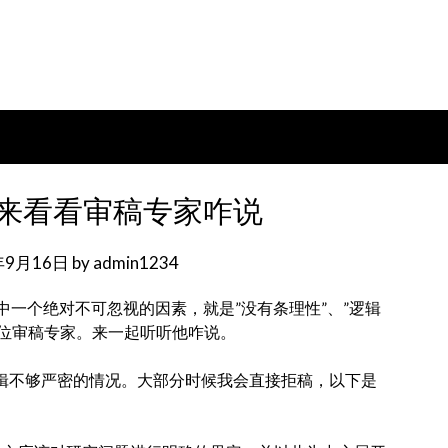
来看看审稿专家咋说
年9月16日
by
admin1234
一个绝对不可忽视的因素，就是”没有条理性”、”逻辑
询了一位审稿专家。来一起听听他咋说。
逻辑不够严密的情况。大部分时候我会直接拒稿，以下是