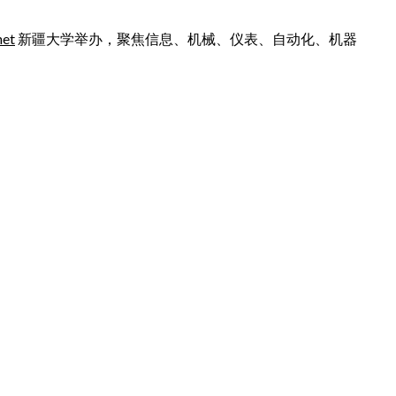
net
新疆大学举办，聚焦信息、机械、仪表、自动化、机器