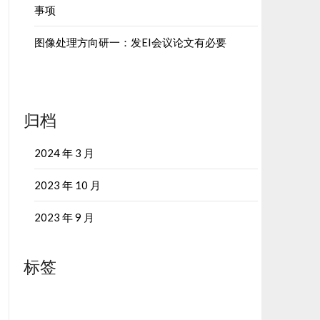
事项
图像处理方向研一：发EI会议论文有必要
归档
2024 年 3 月
2023 年 10 月
2023 年 9 月
标签