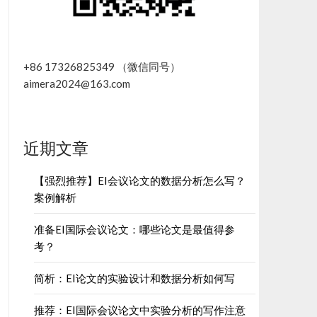
+86 17326825349 （微信同号）
aimera2024@163.com
近期文章
【强烈推荐】EI会议论文的数据分析怎么写？
案例解析
准备EI国际会议论文：哪些论文是最值得参
考？
简析：EI论文的实验设计和数据分析如何写
推荐：EI国际会议论文中实验分析的写作注意