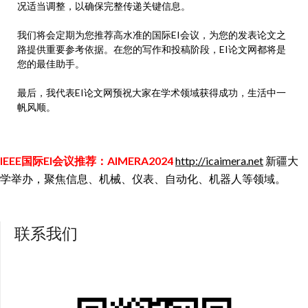
况适当调整，以确保完整传递关键信息。
我们将会定期为您推荐高水准的国际EI会议，为您的发表论文之
路提供重要参考依据。在您的写作和投稿阶段，EI论文网都将是
您的最佳助手。
最后，我代表EI论文网预祝大家在学术领域获得成功，生活中一
帆风顺。
IEEE国际EI会议推荐：AIMERA2024
http://icaimera.net
新疆大
学举办，聚焦信息、机械、仪表、自动化、机器人等领域。
联系我们