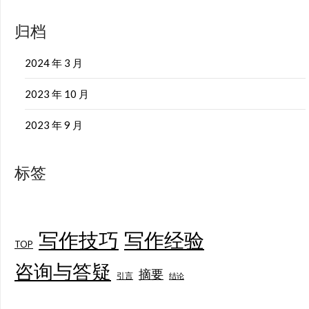
归档
2024 年 3 月
2023 年 10 月
2023 年 9 月
标签
写作技巧
写作经验
TOP
咨询与答疑
摘要
引言
结论