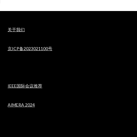
关于我们
京ICP备2023021100号
IEEE国际会议推荐
AIMERA 2024