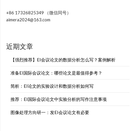
+86 17326825349 （微信同号）
aimera2024@163.com
近期文章
【强烈推荐】EI会议论文的数据分析怎么写？案例解析
准备EI国际会议论文：哪些论文是最值得参考？
简析：EI论文的实验设计和数据分析如何写
推荐：EI国际会议论文中实验分析的写作注意事项
图像处理方向研一：发EI会议论文有必要