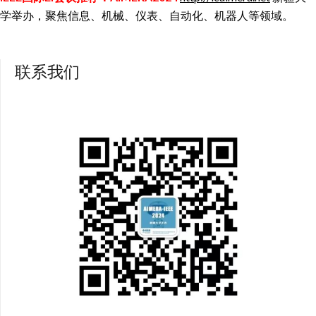
学举办，聚焦信息、机械、仪表、自动化、机器人等领域。
联系我们