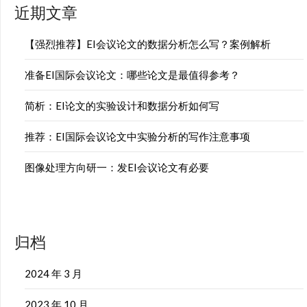
近期文章
【强烈推荐】EI会议论文的数据分析怎么写？案例解析
准备EI国际会议论文：哪些论文是最值得参考？
简析：EI论文的实验设计和数据分析如何写
推荐：EI国际会议论文中实验分析的写作注意事项
图像处理方向研一：发EI会议论文有必要
归档
2024 年 3 月
2023 年 10 月