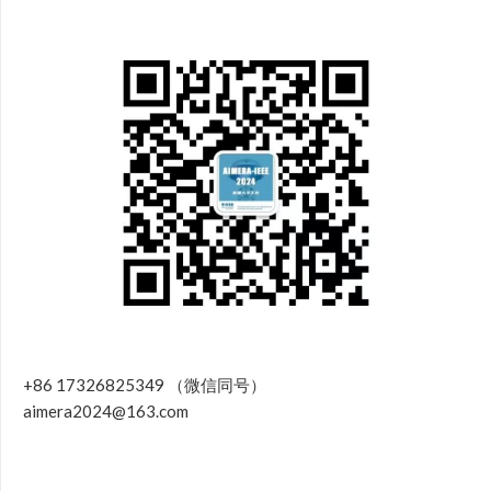
+86 17326825349 （微信同号）
aimera2024@163.com