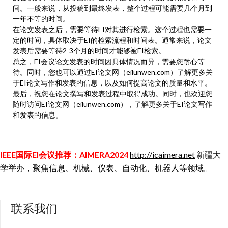
间。一般来说，从投稿到最终发表，整个过程可能需要几个月到
一年不等的时间。
在论文发表之后，需要等待EI对其进行检索。这个过程也需要一
定的时间，具体取决于EI的检索流程和时间表。通常来说，论文
发表后需要等待2-3个月的时间才能够被EI检索。
总之，EI会议论文发表的时间因具体情况而异，需要您耐心等
待。同时，您也可以通过EI论文网（eilunwen.com）了解更多关
于EI论文写作和发表的信息，以及如何提高论文的质量和水平。
最后，祝您在论文撰写和发表过程中取得成功。同时，也欢迎您
随时访问EI论文网（eilunwen.com），了解更多关于EI论文写作
和发表的信息。
IEEE国际EI会议推荐：AIMERA2024
http://icaimera.net
新疆大
学举办，聚焦信息、机械、仪表、自动化、机器人等领域。
联系我们