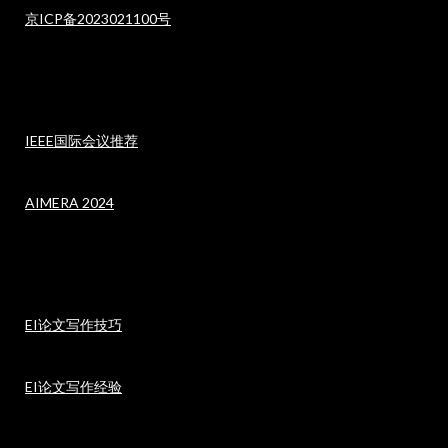
京ICP备2023021100号
IEEE国际会议推荐
AIMERA 2024
EI论文写作技巧
EI论文写作经验