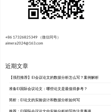
+86 17326825349 （微信同号）
aimera2024@163.com
近期文章
【强烈推荐】EI会议论文的数据分析怎么写？案例解析
准备EI国际会议论文：哪些论文是最值得参考？
简析：EI论文的实验设计和数据分析如何写
推荐：EI国际会议论文中实验分析的写作注意事项