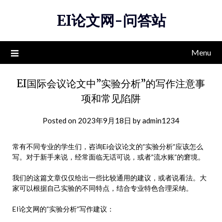
Skip
EI论文网-问答站
to
content
Menu
EI国际会议论文中”实验分析”的写作注意事
项和常见陷阱
Posted on
2023年9月18日
by
admin1234
常有不同专业的学生们，咨询Ei会议论文的”实验分析”应该怎么
写。对于新手来说，经常面临无话可说，或者”流水账”的窘境。
我们的这篇文章仅仅给出一些比较通用的建议，或者说看法。大
家可以根据自己实验的不同特点，结合专业特色合理采纳。
EI论文网的”实验分析”写作建议：