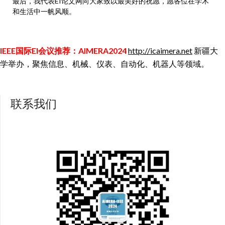
最后，我代表EI论文网向大家致以最美好的祝愿，愿各位在学术
和生活中一帆风顺。
IEEE国际EI会议推荐：AIMERA2024
http://icaimera.net
新疆大
学举办，聚焦信息、机械、仪表、自动化、机器人等领域。
联系我们