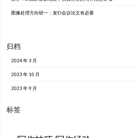
图像处理方向研一：发EI会议论文有必要
归档
2024 年 3 月
2023 年 10 月
2023 年 9 月
标签