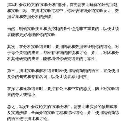
撰写EI会议论文的”实验分析”部分，首先需要明确你的研究问题
和实验目标。在描述实验过程中，你应该详细介绍实验设计、数
据采集和数据分析的步骤。
当然，明确实验变量和所控制的条件也是非常重要的，以便让读
者能够更好地理解你的实验。
其次，在分析实验结果时，要用图表和数据来证明你的结论。对
于每个关键的成果，都应有详细的解读和讨论。并且，对比和分
析其他研究的成果，能够增强你研究结果的可靠性。
第三，描述实验和解析结果时应使用精确简明的语言，避免使用
复杂的句式和专有名词，以免让读者感到困扰。
在探讨和诠释结果时，要持有公正和中立的态度，防止对实验结
果的夸大或缩小。
总之，写好EI会议论文的”实验分析”，需要明晰实验的预期成果
及实施步骤，全面介绍实验过程和得出结论，并且使用精确简练
的语言进行描述和讨论。