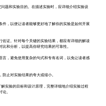
研究问题和实验目的。在描述实验时，应详细介绍实验设
条件，以便让读者能够更好地了解你的实验是如何开展
行佐证。针对每个关键的实验结果，都应有详细的解读
对比和分析，以提高你研究结果的可靠性。
语言，避免使用复杂的句式和专有名词，以免让读者感
，防止对实验结果的夸大或缩小。
确了解实验的目标和设计原理，完整详细地介绍实验过程
讨论。