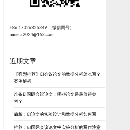
+86 17326825349 （微信同号）
aimera2024@163.com
近期文章
【强烈推荐】EI会议论文的数据分析怎么写？
案例解析
准备EI国际会议论文：哪些论文是最值得参
考？
简析：EI论文的实验设计和数据分析如何写
推荐：EI国际会议论文中实验分析的写作注意