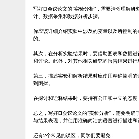
写好EI会议论文的”实验分析”，需要清晰理解
计、数据采集和数据分析步骤。
你应该详细介绍实验中涉及的变量以及所控制的
的。
其次，在分析实验结果时，要借助图表和数据进
和讨论。此外，对其他相关研究的报告结果进行
第三，描述实验和解析结果时应使用精确简明的
到困扰。
在探讨和诠释结果时，要持有公正和中立的态度
总之，写好EI会议论文的”实验分析”，需要明
与结果表现，并使用准确简洁的语言进行描述和
还有2个常见的误区，同学们要避免：