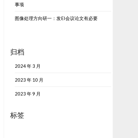
事项
图像处理方向研一：发EI会议论文有必要
归档
2024 年 3 月
2023 年 10 月
2023 年 9 月
标签