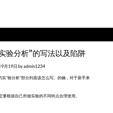
”实验分析”的写法以及陷阱
年9月19日
by
admin1234
的实”验分析”部分到底该怎么写。的确，对于新手来
定要根据自己所做实验的不同特点合理使用。