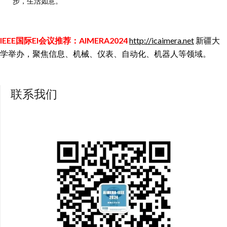
步，生活如意。
IEEE国际EI会议推荐：AIMERA2024
http://icaimera.net
新疆大
学举办，聚焦信息、机械、仪表、自动化、机器人等领域。
联系我们