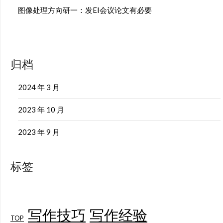
图像处理方向研一：发EI会议论文有必要
归档
2024 年 3 月
2023 年 10 月
2023 年 9 月
标签
写作技巧
写作经验
TOP