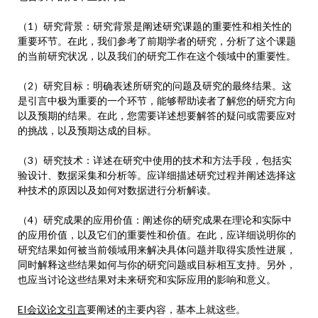
（1）研究背景：研究背景是阐述研究课题的重要性和相关性的
重要环节。在此，我们参考了前期学者的研究，分析了这个课题
的当前研究状况，以及我们的研究工作在这个领域中的重要性。
（2）研究目标：明确表述所研究的问题及研究的最终结果。这
是引言中极为重要的一个环节，能够帮助读者了解您的研究方向
以及预期的结果。在此，您需要详述想要解答的疑问或需要应对
的挑战，以及预期达成的目标。
（3）研究技术：详述在研究中使用的技术和方法手段，包括实
验设计、数据采集和分析等。应详细描述研究过程并阐述选择这
种技术的原因以及如何对数据进行分析解读。
（4）研究成果的应用价值：阐述你的研究成果在理论和实际中
的应用价值，以及它们的重要性和价值。在此，应详细说明你的
研究结果如何被当前领域用来解决具体问题并取得实质性进展，
同时解释这些结果如何与你的研究问题或目标相互支持。另外，
也应当讨论这些结果对未来研究和实际应用的影响和意义。
EI会议论文引言
要阐述的主要内容，基本上就这些。