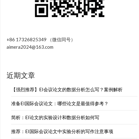
+86 17326825349 （微信同号）
aimera2024@163.com
近期文章
【强烈推荐】EI会议论文的数据分析怎么写？案例解析
准备EI国际会议论文：哪些论文是最值得参考？
简析：EI论文的实验设计和数据分析如何写
推荐：EI国际会议论文中实验分析的写作注意事项