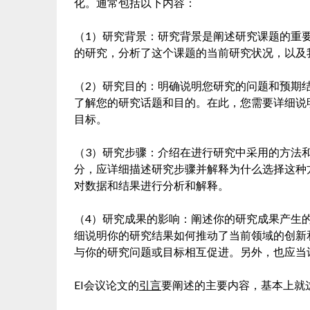
化。通常包括以下内容：
（1）研究背景：研究背景是阐述研究课题的重
的研究，分析了这个课题的当前研究状况，以及
（2）研究目的：明确说明您研究的问题和预期
了解您的研究话题和目的。在此，您需要详细说
目标。
（3）研究步骤：介绍在进行研究中采用的方法
分，应详细描述研究步骤并解释为什么选择这种
对数据和结果进行分析和解释。
（4）研究成果的影响：阐述你的研究成果产生
细说明你的研究结果如何推动了当前领域的创新
与你的研究问题或目标相互促进。另外，也应当
EI会议论文的
引言
要阐述的主要内容，基本上就