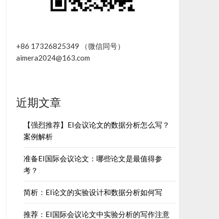
+86 17326825349 （微信同号）
aimera2024@163.com
近期文章
【强烈推荐】EI会议论文的数据分析怎么写？
案例解析
准备EI国际会议论文：哪些论文是最值得参
考？
简析：EI论文的实验设计和数据分析如何写
推荐：EI国际会议论文中实验分析的写作注意