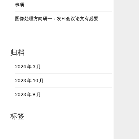
事项
图像处理方向研一：发EI会议论文有必要
归档
2024 年 3 月
2023 年 10 月
2023 年 9 月
标签