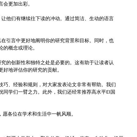
言会更加出彩。
，让他们有继续往下读的冲动。通过简洁、生动的语言
以在引言中更好地阐明你的研究背景和目标。同时，也
论的概念或理论。
研究的创新性和独特之处是必要的。这有助于让读者认
更好地评估你的研究的贡献。
很多写作技巧、经验和规则，对大家发表论文非常有帮助。我们
祝同学们一臂之力。此外，我们还经常推荐高水平EI国
愿，愿各位在学术和生活中一帆风顺。