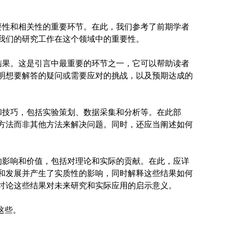
要性和相关性的重要环节。在此，我们参考了前期学者
我们的研究工作在这个领域中的重要性。
结果。这是引言中最重要的环节之一，它可以帮助读者
明想要解答的疑问或需要应对的挑战，以及预期达成的
和技巧，包括实验策划、数据采集和分析等。在此部
方法而非其他方法来解决问题。同时，还应当阐述如何
的影响和价值，包括对理论和实际的贡献。在此，应详
和发展并产生了实质性的影响，同时解释这些结果如何
讨论这些结果对未来研究和实际应用的启示意义。
这些。