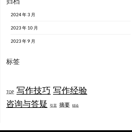
归档
2024 年 3 月
2023 年 10 月
2023 年 9 月
标签
写作技巧
写作经验
TOP
咨询与答疑
摘要
引言
结论