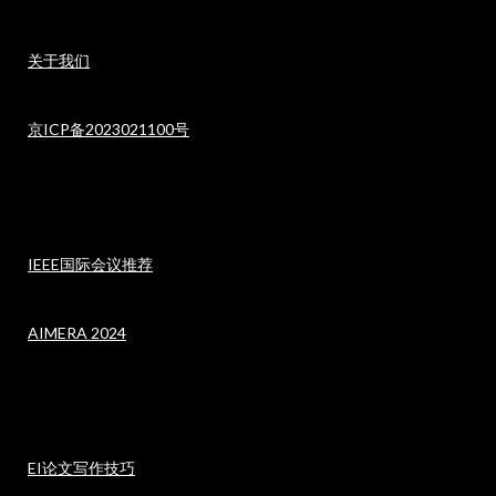
关于我们
京ICP备2023021100号
IEEE国际会议推荐
AIMERA 2024
EI论文写作技巧