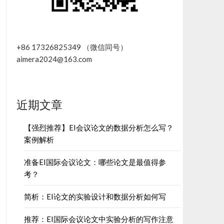
+86 17326825349 （微信同号）
aimera2024@163.com
近期文章
【强烈推荐】EI会议论文的数据分析怎么写？
案例解析
准备EI国际会议论文：哪些论文是最值得参
考？
简析：EI论文的实验设计和数据分析如何写
推荐：EI国际会议论文中实验分析的写作注意