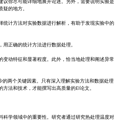
建议你尽可能详细地展开论述。另外，需要说明实验是
质疑的地方。
择统计方法对实验数据进行解析，有助于发现实验中的
，用正确的统计方法进行数据处理。
的变动特征和显著程度。此外，恰当地处理和阐述异常
可少的两个关键因素。只有深入理解实验方法和数据处理
的方法和技术，才能撰写出高质量的EI论文。
料科学领域中的重要性。研究者通过研究热处理温度对