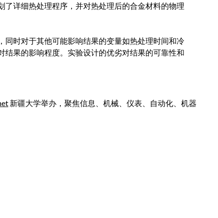
划了详细热处理程序，并对热处理后的合金材料的物理
，同时对于其他可能影响结果的变量如热处理时间和冷
对结果的影响程度。实验设计的优劣对结果的可靠性和
net
新疆大学举办，聚焦信息、机械、仪表、自动化、机器