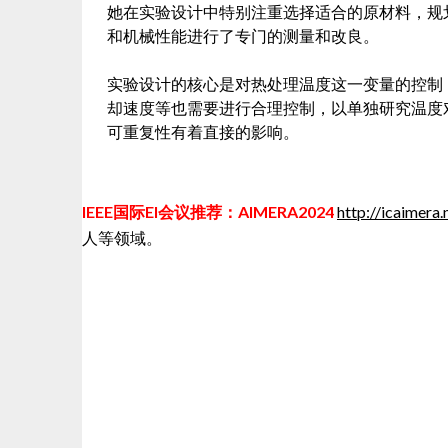
她在实验设计中特别注重选择适合的原材料，规
和机械性能进行了专门的测量和改良。
实验设计的核心是对热处理温度这一变量的控制
却速度等也需要进行合理控制，以单独研究温度
可重复性有着直接的影响。
IEEE国际EI会议推荐：AIMERA2024
http://icaimera.
人等领域。