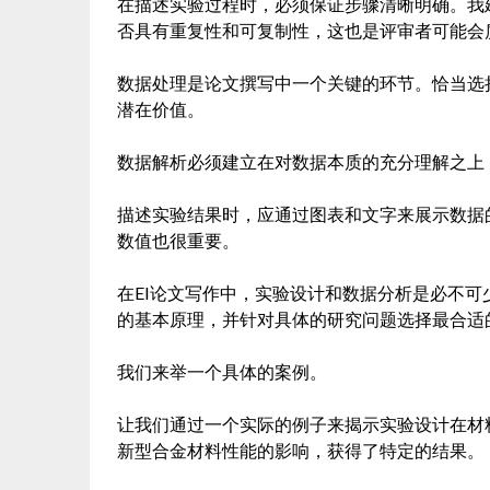
在描述实验过程时，必须保证步骤清晰明确。我
否具有重复性和可复制性，这也是评审者可能会
数据处理是论文撰写中一个关键的环节。恰当选
潜在价值。
数据解析必须建立在对数据本质的充分理解之上
描述实验结果时，应通过图表和文字来展示数据
数值也很重要。
在EI论文写作中，实验设计和数据分析是必不
的基本原理，并针对具体的研究问题选择最合适
我们来举一个具体的案例。
让我们通过一个实际的例子来揭示实验设计在材
新型合金材料性能的影响，获得了特定的结果。