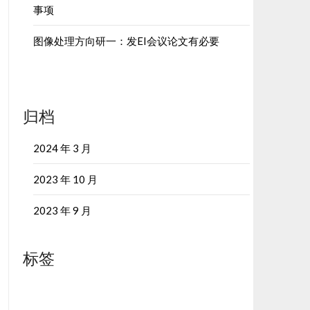
事项
图像处理方向研一：发EI会议论文有必要
归档
2024 年 3 月
2023 年 10 月
2023 年 9 月
标签