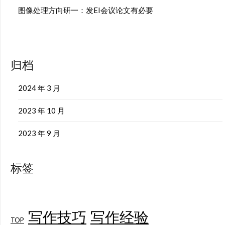
图像处理方向研一：发EI会议论文有必要
归档
2024 年 3 月
2023 年 10 月
2023 年 9 月
标签
写作技巧
写作经验
TOP