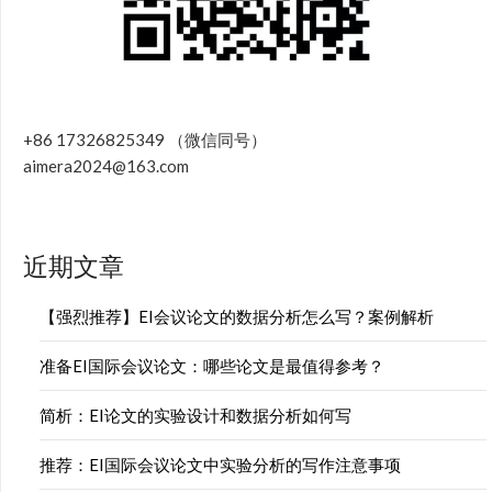
+86 17326825349 （微信同号）
aimera2024@163.com
近期文章
【强烈推荐】EI会议论文的数据分析怎么写？案例解析
准备EI国际会议论文：哪些论文是最值得参考？
简析：EI论文的实验设计和数据分析如何写
推荐：EI国际会议论文中实验分析的写作注意事项