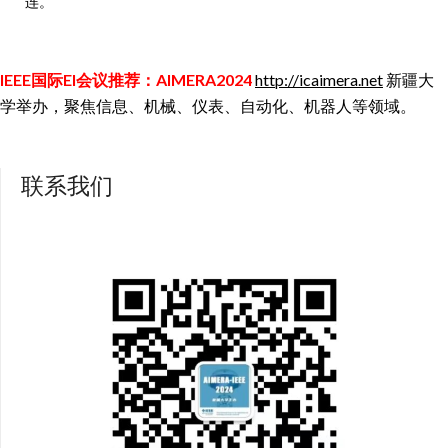
连。
IEEE国际EI会议推荐：AIMERA2024
http://icaimera.net
新疆大
学举办，聚焦信息、机械、仪表、自动化、机器人等领域。
联系我们