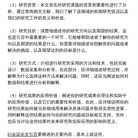
（1）研究背景：本文首先对研究课题的背景和重要性进行了分
析。通过查阅相关文献，我们了解了该领域的前期研究状况以及
我们的研究工作的意义和价值。
（2）研究目的：清楚地描述你的研究方向以及期望的结果。这
也是引言中最重要的一个环节，它能够帮助读者了解你的研究方
向以及期望的结果是什么。你需要详细描述你想解答的问题或者
解决的挑战，以及期望达到的目标是什么。
（3）研究方式：介绍进行研究所采用的方法和技术，包括实验
设计、数据采集和分析等。在此部分，应详细描述研究过程，并
解释为什么选择这种方法来解决问题。同时，还应当阐述如何对
数据和结果进行分析和解释。
（4）研究成果的应用价值：阐述你的研究成果在理论和实际中
的应用价值，以及它们的重要性和价值。在此，应详细说明你的
研究结果如何被当前领域用来解决具体问题并取得实质性进展，
同时解释这些结果如何与你的研究问题或目标相互支持。另外，
也应当讨论这些结果对未来研究和实际应用的影响和意义。
EI会议论文引言
要阐述的主要内容，基本上就这些。