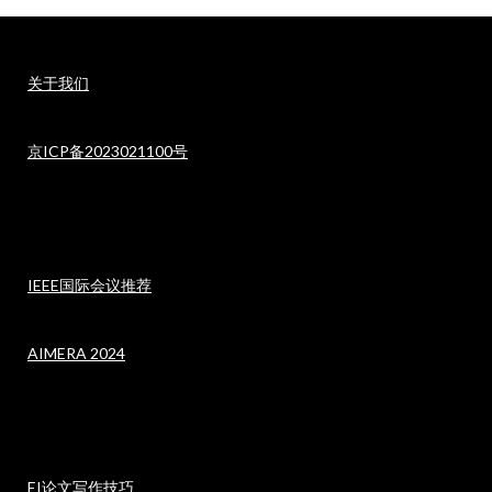
关于我们
京ICP备2023021100号
IEEE国际会议推荐
AIMERA 2024
EI论文写作技巧