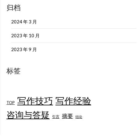
归档
2024 年 3 月
2023 年 10 月
2023 年 9 月
标签
写作技巧
写作经验
TOP
咨询与答疑
摘要
引言
结论