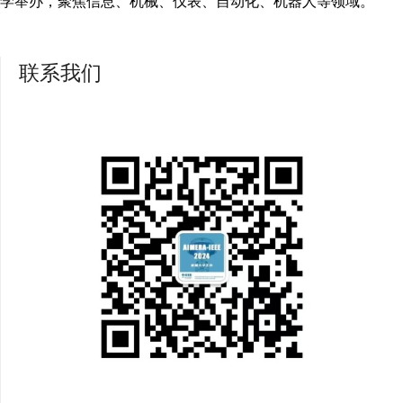
学举办，聚焦信息、机械、仪表、自动化、机器人等领域。
联系我们