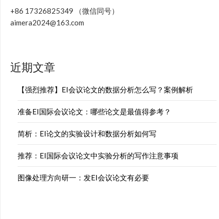
+86 17326825349 （微信同号）
aimera2024@163.com
近期文章
【强烈推荐】EI会议论文的数据分析怎么写？案例解析
准备EI国际会议论文：哪些论文是最值得参考？
简析：EI论文的实验设计和数据分析如何写
推荐：EI国际会议论文中实验分析的写作注意事项
图像处理方向研一：发EI会议论文有必要