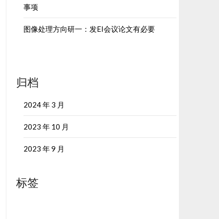
事项
图像处理方向研一：发EI会议论文有必要
归档
2024 年 3 月
2023 年 10 月
2023 年 9 月
标签