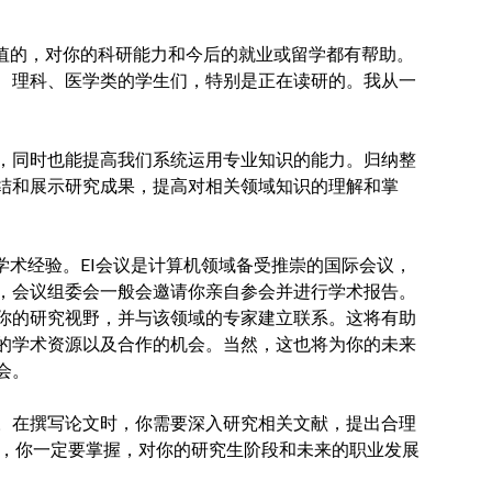
价值的，对你的科研能力和今后的就业或留学都有帮助。
、理科、医学类的学生们，特别是正在读研的。我从一
，同时也能提高我们系统运用专业知识的能力。归纳整
结和展示研究成果，提高对相关领域知识的理解和掌
学术经验。EI会议是计算机领域备受推崇的国际会议，
，会议组委会一般会邀请你亲自参会并进行学术报告。
你的研究视野，并与该领域的专家建立联系。这将有助
的学术资源以及合作的机会。当然，这也将为你的未来
会。
。在撰写论文时，你需要深入研究相关文献，提出合理
术，你一定要掌握，对你的研究生阶段和未来的职业发展