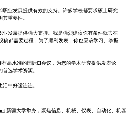
习和职业发展提供有效的支持。许多学校都要求硕士研究
明其重要性。
和职业发展提供强大支持。我是强烈建议你有条件就去在
投稿都需要过程，为了顺利发表，你也应该学习、掌握
期向您推荐高水准的国际EI会议，为您的学术研究提供发表论
的首选学术资源。
生活中好运连连。
net
新疆大学举办，聚焦信息、机械、仪表、自动化、机器