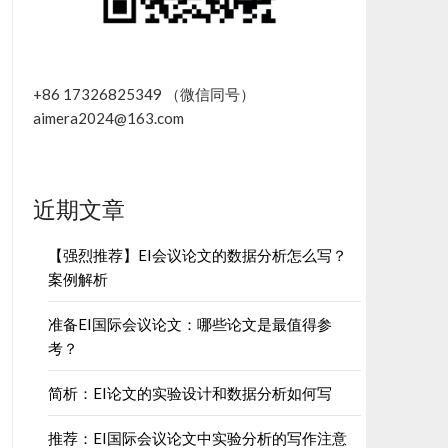
+86 17326825349 （微信同号）
aimera2024@163.com
近期文章
【强烈推荐】EI会议论文的数据分析怎么写？
案例解析
准备EI国际会议论文：哪些论文是最值得参
考？
简析：EI论文的实验设计和数据分析如何写
推荐：EI国际会议论文中实验分析的写作注意