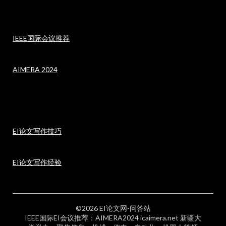
IEEE国际会议推荐
AIMERA 2024
EI论文写作技巧
EI论文写作经验
©2026 EI论文网-问答站
IEEE国际EI会议推荐：AIMERA2024 icaimera.net 新疆大