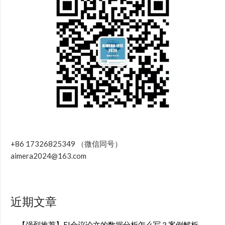
+86 17326825349 （微信同号）
aimera2024@163.com
近期文章
【强烈推荐】EI会议论文的数据分析怎么写？案例解析