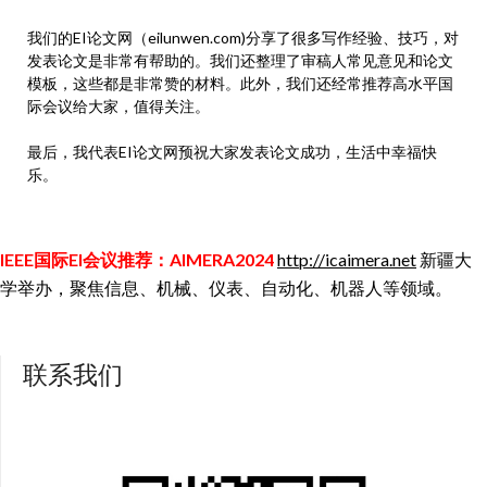
我们的EI论文网（eilunwen.com)分享了很多写作经验、技巧，对
发表论文是非常有帮助的。我们还整理了审稿人常见意见和论文
模板，这些都是非常赞的材料。此外，我们还经常推荐高水平国
际会议给大家，值得关注。
最后，我代表EI论文网预祝大家发表论文成功，生活中幸福快
乐。
IEEE国际EI会议推荐：AIMERA2024
http://icaimera.net
新疆大
学举办，聚焦信息、机械、仪表、自动化、机器人等领域。
联系我们