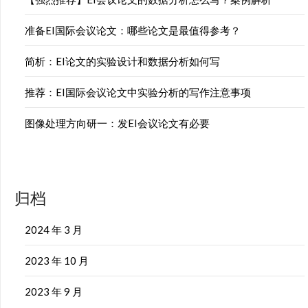
准备EI国际会议论文：哪些论文是最值得参考？
简析：EI论文的实验设计和数据分析如何写
推荐：EI国际会议论文中实验分析的写作注意事项
图像处理方向研一：发EI会议论文有必要
归档
2024 年 3 月
2023 年 10 月
2023 年 9 月