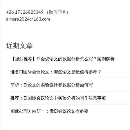
+86 17326825349 （微信同号）
aimera2024@163.com
近期文章
【强烈推荐】EI会议论文的数据分析怎么写？案例解析
准备EI国际会议论文：哪些论文是最值得参考？
简析：EI论文的实验设计和数据分析如何写
推荐：EI国际会议论文中实验分析的写作注意事项
图像处理方向研一：发EI会议论文有必要