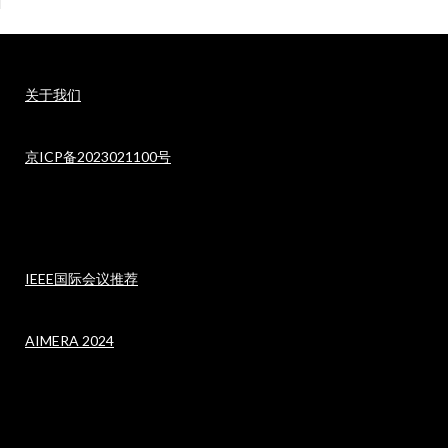
关于我们
京ICP备2023021100号
IEEE国际会议推荐
AIMERA 2024