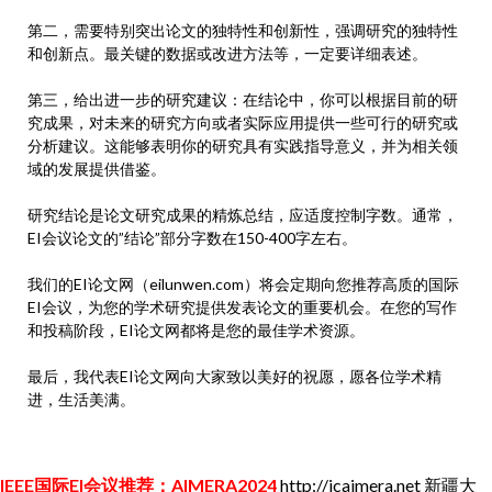
第二，需要特别突出论文的独特性和创新性，强调研究的独特性
和创新点。最关键的数据或改进方法等，一定要详细表述。
第三，给出进一步的研究建议：在结论中，你可以根据目前的研
究成果，对未来的研究方向或者实际应用提供一些可行的研究或
分析建议。这能够表明你的研究具有实践指导意义，并为相关领
域的发展提供借鉴。
研究结论是论文研究成果的精炼总结，应适度控制字数。通常，
EI会议论文的”结论”部分字数在150-400字左右。
我们的EI论文网（eilunwen.com）将会定期向您推荐高质的国际
EI会议，为您的学术研究提供发表论文的重要机会。在您的写作
和投稿阶段，EI论文网都将是您的最佳学术资源。
最后，我代表EI论文网向大家致以美好的祝愿，愿各位学术精
进，生活美满。
IEEE国际EI会议推荐：AIMERA2024
http://icaimera.net
新疆大