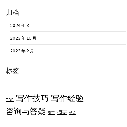
归档
2024 年 3 月
2023 年 10 月
2023 年 9 月
标签
写作技巧
写作经验
TOP
咨询与答疑
摘要
引言
结论