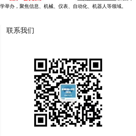
学举办，聚焦信息、机械、仪表、自动化、机器人等领域。
联系我们