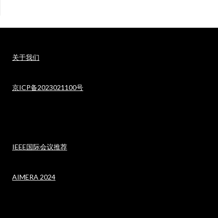
关于我们
京ICP备2023021100号
IEEE国际会议推荐
AIMERA 2024