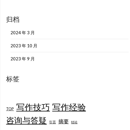
归档
2024 年 3 月
2023 年 10 月
2023 年 9 月
标签
写作技巧
写作经验
TOP
咨询与答疑
摘要
引言
结论