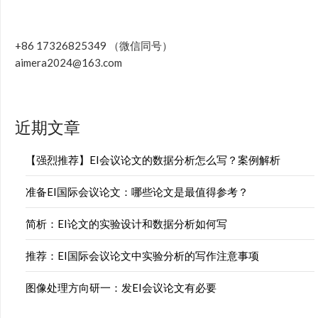
+86 17326825349 （微信同号）
aimera2024@163.com
近期文章
【强烈推荐】EI会议论文的数据分析怎么写？案例解析
准备EI国际会议论文：哪些论文是最值得参考？
简析：EI论文的实验设计和数据分析如何写
推荐：EI国际会议论文中实验分析的写作注意事项
图像处理方向研一：发EI会议论文有必要