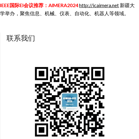
IEEE国际EI会议推荐：AIMERA2024
http://icaimera.net
新疆大
学举办，聚焦信息、机械、仪表、自动化、机器人等领域。
联系我们