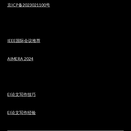
京ICP备2023021100号
IEEE国际会议推荐
AIMERA 2024
EI论文写作技巧
EI论文写作经验