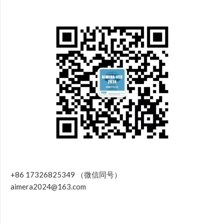
+86 17326825349 （微信同号）
aimera2024@163.com