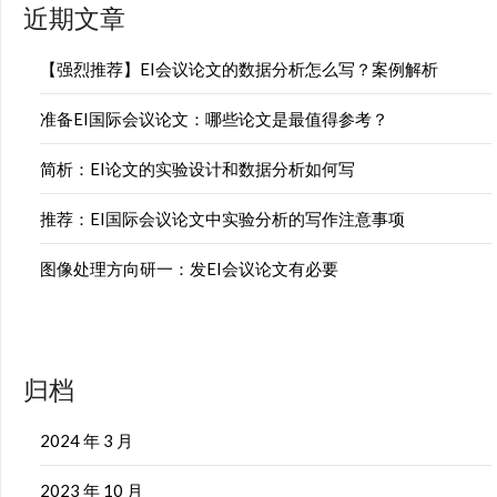
近期文章
【强烈推荐】EI会议论文的数据分析怎么写？案例解析
准备EI国际会议论文：哪些论文是最值得参考？
简析：EI论文的实验设计和数据分析如何写
推荐：EI国际会议论文中实验分析的写作注意事项
图像处理方向研一：发EI会议论文有必要
归档
2024 年 3 月
2023 年 10 月