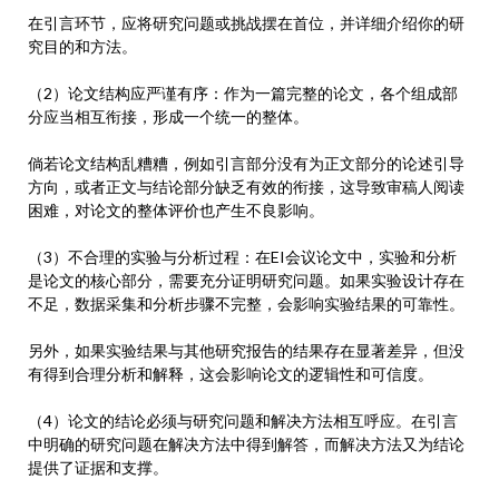
在引言环节，应将研究问题或挑战摆在首位，并详细介绍你的研
究目的和方法。
（2）论文结构应严谨有序：作为一篇完整的论文，各个组成部
分应当相互衔接，形成一个统一的整体。
倘若论文结构乱糟糟，例如引言部分没有为正文部分的论述引导
方向，或者正文与结论部分缺乏有效的衔接，这导致审稿人阅读
困难，对论文的整体评价也产生不良影响。
（3）不合理的实验与分析过程：在EI会议论文中，实验和分析
是论文的核心部分，需要充分证明研究问题。如果实验设计存在
不足，数据采集和分析步骤不完整，会影响实验结果的可靠性。
另外，如果实验结果与其他研究报告的结果存在显著差异，但没
有得到合理分析和解释，这会影响论文的逻辑性和可信度。
（4）论文的结论必须与研究问题和解决方法相互呼应。在引言
中明确的研究问题在解决方法中得到解答，而解决方法又为结论
提供了证据和支撑。