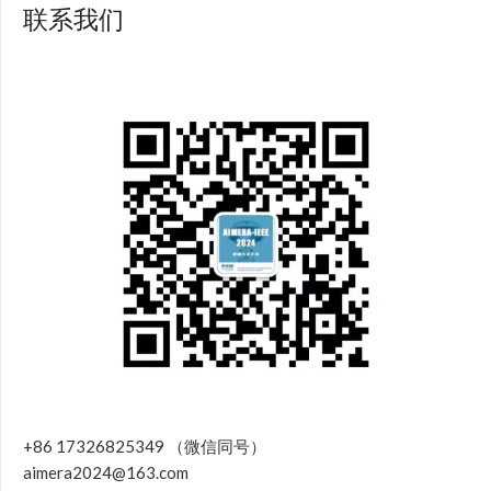
联系我们
+86 17326825349 （微信同号）
aimera2024@163.com