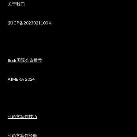
关于我们
京ICP备2023021100号
IEEE国际会议推荐
AIMERA 2024
EI论文写作技巧
EI论文写作经验