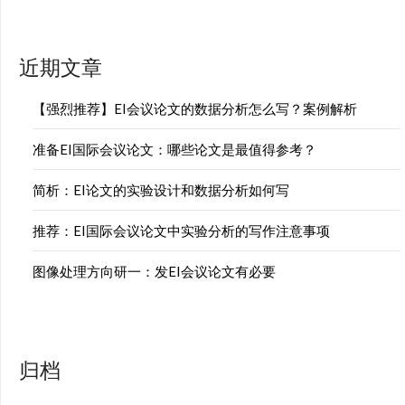
近期文章
【强烈推荐】EI会议论文的数据分析怎么写？案例解析
准备EI国际会议论文：哪些论文是最值得参考？
简析：EI论文的实验设计和数据分析如何写
推荐：EI国际会议论文中实验分析的写作注意事项
图像处理方向研一：发EI会议论文有必要
归档