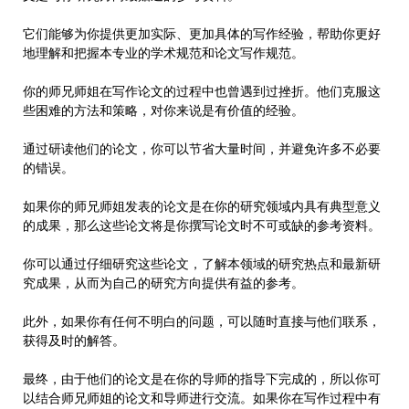
它们能够为你提供更加实际、更加具体的写作经验，帮助你更好
地理解和把握本专业的学术规范和论文写作规范。
你的师兄师姐在写作论文的过程中也曾遇到过挫折。他们克服这
些困难的方法和策略，对你来说是有价值的经验。
通过研读他们的论文，你可以节省大量时间，并避免许多不必要
的错误。
如果你的师兄师姐发表的论文是在你的研究领域内具有典型意义
的成果，那么这些论文将是你撰写论文时不可或缺的参考资料。
你可以通过仔细研究这些论文，了解本领域的研究热点和最新研
究成果，从而为自己的研究方向提供有益的参考。
此外，如果你有任何不明白的问题，可以随时直接与他们联系，
获得及时的解答。
最终，由于他们的论文是在你的导师的指导下完成的，所以你可
以结合师兄师姐的论文和导师进行交流。如果你在写作过程中有