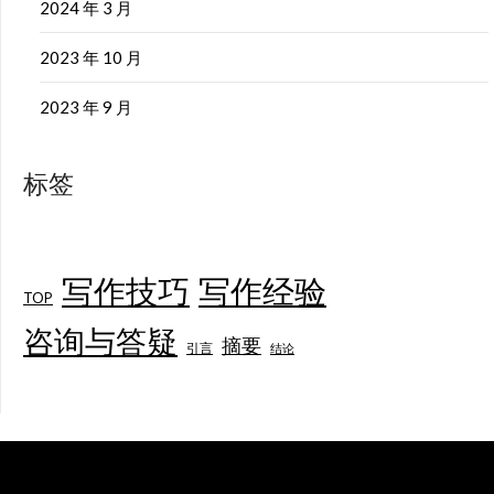
2024 年 3 月
2023 年 10 月
2023 年 9 月
标签
写作技巧
写作经验
TOP
咨询与答疑
摘要
引言
结论