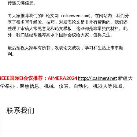
传递关键信息。
向大家推荐我们的EI论文网（eilunwen.com)。在网站内，我们分
享了很多写作经验、技巧，对发表论文是非常有帮助的。我们还
整理了审稿人常见意见和论文模板，这些都是非常赞的材料。此
外，我们还经常推荐高水平国际会议给大家，值得关注。
最后预祝大家学有所获，发表论文成功，学习和生活上事事顺
利。
IEEE国际EI会议推荐：AIMERA2024
http://icaimera.net
新疆大
学举办，聚焦信息、机械、仪表、自动化、机器人等领域。
联系我们