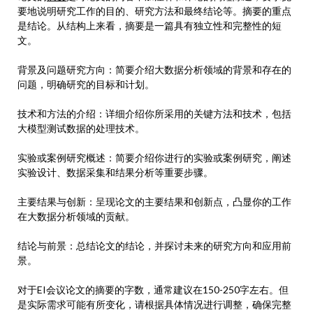
要地说明研究工作的目的、研究方法和最终结论等。摘要的重点
是结论。从结构上来看，摘要是一篇具有独立性和完整性的短
文。
背景及问题研究方向：简要介绍大数据分析领域的背景和存在的
问题，明确研究的目标和计划。
技术和方法的介绍：详细介绍你所采用的关键方法和技术，包括
大模型测试数据的处理技术。
实验或案例研究概述：简要介绍你进行的实验或案例研究，阐述
实验设计、数据采集和结果分析等重要步骤。
主要结果与创新：呈现论文的主要结果和创新点，凸显你的工作
在大数据分析领域的贡献。
结论与前景：总结论文的结论，并探讨未来的研究方向和应用前
景。
对于EI会议论文的摘要的字数，通常建议在150-250字左右。但
是实际需求可能有所变化，请根据具体情况进行调整，确保完整