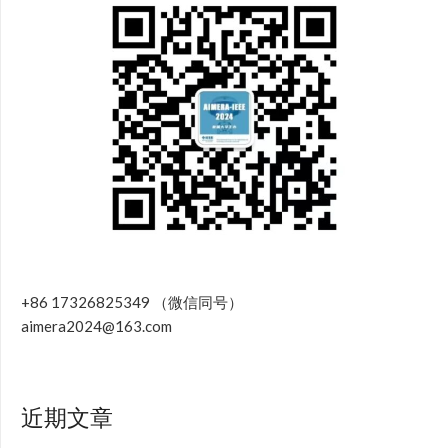
+86 17326825349 （微信同号）
aimera2024@163.com
近期文章