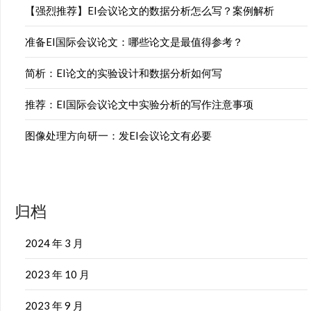
【强烈推荐】EI会议论文的数据分析怎么写？案例解析
准备EI国际会议论文：哪些论文是最值得参考？
简析：EI论文的实验设计和数据分析如何写
推荐：EI国际会议论文中实验分析的写作注意事项
图像处理方向研一：发EI会议论文有必要
归档
2024 年 3 月
2023 年 10 月
2023 年 9 月