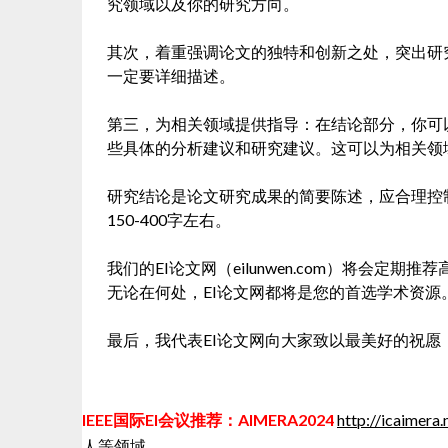
究领域以及你的研究方向。
其次，着重强调论文的独特和创新之处，突出研
一定要详细描述。
第三，为相关领域提供指导：在结论部分，你可
些具体的分析建议和研究建议。这可以为相关领
研究结论是论文研究成果的简要陈述，应合理控制
150-400字左右。
我们的EI论文网（eilunwen.com）将会定
无论在何处，EI论文网都将是您的首选学术资源
最后，我代表EI论文网向大家致以最美好的祝
IEEE国际EI会议推荐：AIMERA2024
http://icaimera.
人等领域。