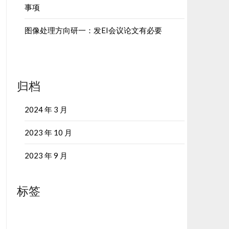
事项
图像处理方向研一：发EI会议论文有必要
归档
2024 年 3 月
2023 年 10 月
2023 年 9 月
标签