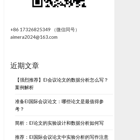
+86 17326825349 （微信同号）
aimera2024@163.com
近期文章
【强烈推荐】EI会议论文的数据分析怎么写？
案例解析
准备EI国际会议论文：哪些论文是最值得参
考？
简析：EI论文的实验设计和数据分析如何写
推荐：EI国际会议论文中实验分析的写作注意