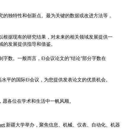
究的独特性和创新点。最为关键的数据或改进方法等，
以根据现有的研究结果，对未来的相关领域发展提供一
域的发展提供指导和借鉴。
字数。一般而言，EI会议论文的”结论”部分字数在
期推荐高水平的国际EI会议，为您提供发表论文的优质机会。
。
愿，愿各位在学术和生活中一帆风顺。
net
新疆大学举办，聚焦信息、机械、仪表、自动化、机器