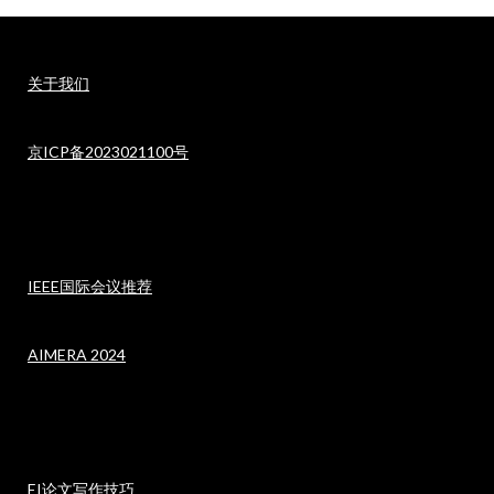
关于我们
京ICP备2023021100号
IEEE国际会议推荐
AIMERA 2024
EI论文写作技巧