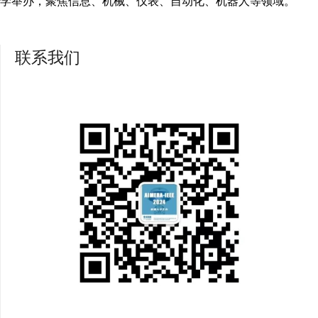
学举办，聚焦信息、机械、仪表、自动化、机器人等领域。
联系我们