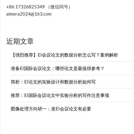
+86 17326825349 （微信同号）
aimera2024@163.com
近期文章
【强烈推荐】EI会议论文的数据分析怎么写？案例解析
准备EI国际会议论文：哪些论文是最值得参考？
简析：EI论文的实验设计和数据分析如何写
推荐：EI国际会议论文中实验分析的写作注意事项
图像处理方向研一：发EI会议论文有必要