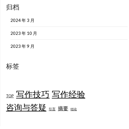
归档
2024 年 3 月
2023 年 10 月
2023 年 9 月
标签
写作技巧
写作经验
TOP
咨询与答疑
摘要
引言
结论