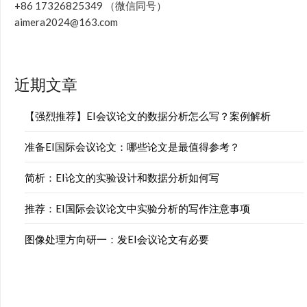
+86 17326825349 （微信同号）
aimera2024@163.com
近期文章
【强烈推荐】EI会议论文的数据分析怎么写？案例解析
准备EI国际会议论文：哪些论文是最值得参考？
简析：EI论文的实验设计和数据分析如何写
推荐：EI国际会议论文中实验分析的写作注意事项
图像处理方向研一：发EI会议论文有必要