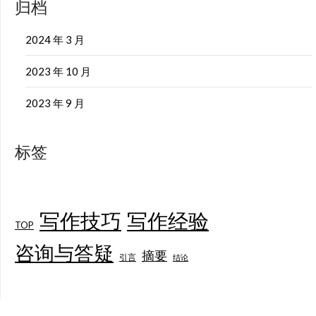
归档
2024 年 3 月
2023 年 10 月
2023 年 9 月
标签
写作技巧
写作经验
TOP
咨询与答疑
摘要
引言
结论