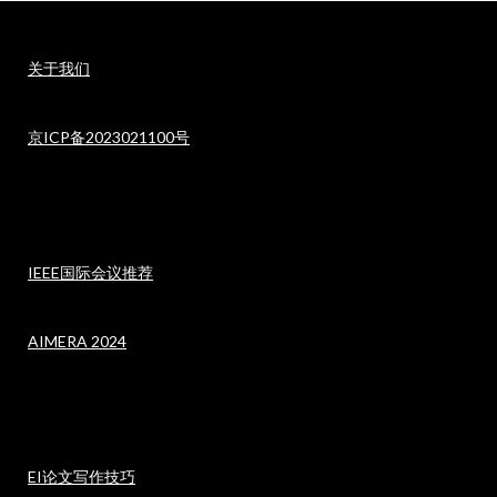
关于我们
京ICP备2023021100号
IEEE国际会议推荐
AIMERA 2024
EI论文写作技巧