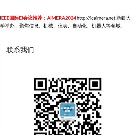
IEEE国际EI会议推荐：AIMERA2024
http://icaimera.net
新疆大
学举办，聚焦信息、机械、仪表、自动化、机器人等领域。
联系我们