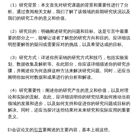
（1）研究背景：本文首先对研究课题的背景和重要性进行了分
析。通过查阅相关文献，我们了解了该领域的前期研究状况以及
我们的研究工作的意义和价值。
（2）研究目的：明确阐述研究的问题和目标。这是引言中最重
要的部分之一，能够让读者了解您的研究方向和目的。应详细说
明想要解答的疑问或需要应对的挑战，以及希望达成的目标。
（3）研究方式：详述你所采纳的研究方式和技巧，包括实验策
划、数据收集及解析等。在此部分，你应该详细描述你的研究步
骤，并阐述你为何选择这种方法来解决研究问题。同时，还应当
阐明你如何对数据和成果进行的分析和解读。
（4）研究重要性：阐述你的研究产生的意义和价值，以及对理
论和实际的贡献。在此，应详细说明你的研究结果如何推动当前
领域的发展和进步，以及如何支持和促进你的研究问题或目标的
解决。同时，还应当探讨这些结果对未来研究和实际应用的重要
意义。
EI会议论文的
引言
要阐述的主要内容，基本上就这些。