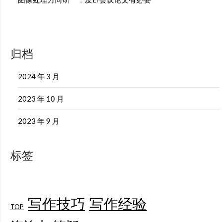
归档
2024 年 3 月
2023 年 10 月
2023 年 9 月
标签
写作技巧
写作经验
TOP