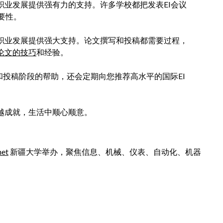
职业发展提供强有力的支持。许多学校都把发表EI会议
要性。
和职业发展提供强大支持。论文撰写和投稿都需要过程，
议论文的技巧
和经验。
供写作和投稿阶段的帮助，还会定期向您推荐高水平的国际EI
越成就，生活中顺心顺意。
net
新疆大学举办，聚焦信息、机械、仪表、自动化、机器