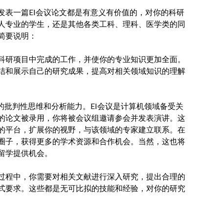
发表一篇EI会议论文都是有意义有价值的，对你的科研
人专业的学生，还是其他各类工科、理科、医学类的同
简要说明：
科研项目中完成的工作，并使你的专业知识更加全面。
结和展示自己的研究成果，提高对相关领域知识的理解
的批判性思维和分析能力。EI会议是计算机领域备受关
的论文被录用，你将被会议组邀请参会并发表演讲。这
的平台，扩展你的视野，与该领域的专家建立联系。在
圈子，获得更多的学术资源和合作机会。当然，这也将
留学提供机会。
过程中，你需要对相关文献进行深入研究，提出合理的
式要求。这些都是无可比拟的技能和经验，对你的研究