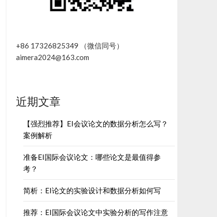
+86 17326825349 （微信同号）
aimera2024@163.com
近期文章
【强烈推荐】EI会议论文的数据分析怎么写？
案例解析
准备EI国际会议论文：哪些论文是最值得参
考？
简析：EI论文的实验设计和数据分析如何写
推荐：EI国际会议论文中实验分析的写作注意