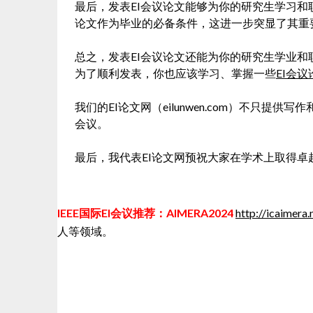
最后，发表EI会议论文能够为你的研究生学习和
论文作为毕业的必备条件，这进一步突显了其重
总之，发表EI会议论文还能为你的研究生学业
为了顺利发表，你也应该学习、掌握一些
EI会
我们的EI论文网（eilunwen.com）不只提
会议。
最后，我代表EI论文网预祝大家在学术上取得卓
IEEE国际EI会议推荐：AIMERA2024
http://icaimera.
人等领域。