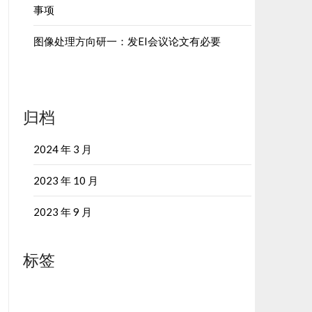
事项
图像处理方向研一：发EI会议论文有必要
归档
2024 年 3 月
2023 年 10 月
2023 年 9 月
标签