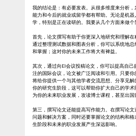
我的结论是：有必要发表。从很多维度来分析，
能力和今后的就业或留学都有帮助。无论是机器
学，特别是正在读研的。我要从几个方面来做个
首先，论文撰写有助于你更深入地研究和理解在
通过整理测试数据和图表分析，你可以系统地总
和掌握；这对你的未来工作将大有裨益。
其次，通过向EI会议投稿论文，你可以提高自己
注的国际会议，论文被广泛阅读和引用。只要你
将给你提供一个与其他学者交流思想、分享见解
你的研究生阶段，这可以帮助你扩大自己的学术
为你的未来职业发展，攻读博士课程，甚至出国
第三，撰写论文还能提高写作能力。在撰写论文
问题和解决方案，同时还要掌握论文的结构和格
生阶段和未来的职业发展产生深远影响。