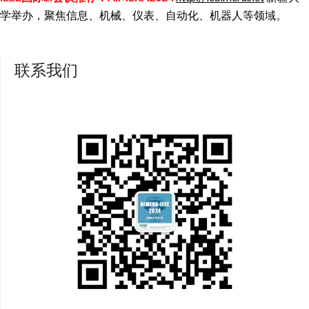
学举办，聚焦信息、机械、仪表、自动化、机器人等领域。
联系我们