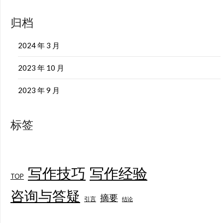
归档
2024 年 3 月
2023 年 10 月
2023 年 9 月
标签
写作技巧
写作经验
TOP
咨询与答疑
摘要
引言
结论