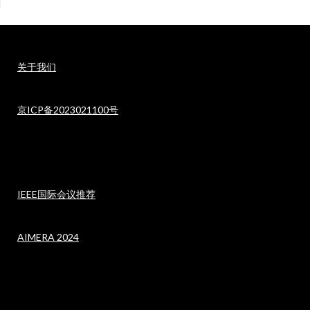
关于我们
京ICP备2023021100号
IEEE国际会议推荐
AIMERA 2024