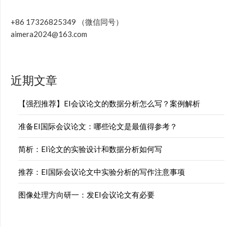
+86 17326825349 （微信同号）
aimera2024@163.com
近期文章
【强烈推荐】EI会议论文的数据分析怎么写？案例解析
准备EI国际会议论文：哪些论文是最值得参考？
简析：EI论文的实验设计和数据分析如何写
推荐：EI国际会议论文中实验分析的写作注意事项
图像处理方向研一：发EI会议论文有必要