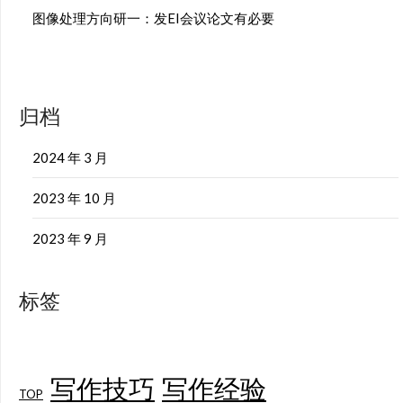
图像处理方向研一：发EI会议论文有必要
归档
2024 年 3 月
2023 年 10 月
2023 年 9 月
标签
写作技巧
写作经验
TOP