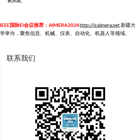
帆风顺。
IEEE国际EI会议推荐：AIMERA2024
http://icaimera.net
新疆大
学举办，聚焦信息、机械、仪表、自动化、机器人等领域。
联系我们