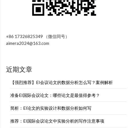
+86 17326825349 （微信同号）
aimera2024@163.com
近期文章
【强烈推荐】EI会议论文的数据分析怎么写？案例解析
准备EI国际会议论文：哪些论文是最值得参考？
简析：EI论文的实验设计和数据分析如何写
推荐：EI国际会议论文中实验分析的写作注意事项